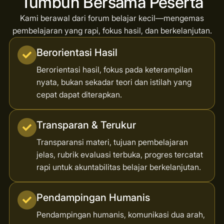
Tumbuh Bersama Peserta
Kami berawal dari forum belajar kecil—mengemas
pembelajaran yang rapi, fokus hasil, dan berkelanjutan.
Berorientasi Hasil
Berorientasi hasil, fokus pada keterampilan
nyata, bukan sekadar teori dan istilah yang
cepat dapat diterapkan.
Transparan & Terukur
Transparansi materi, tujuan pembelajaran
jelas, rubrik evaluasi terbuka, progres tercatat
rapi untuk akuntabilitas belajar berkelanjutan.
Pendampingan Humanis
Pendampingan humanis, komunikasi dua arah,