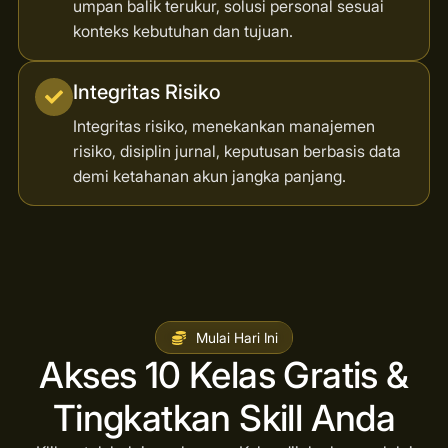
umpan balik terukur, solusi personal sesuai
konteks kebutuhan dan tujuan.
Integritas Risiko
Integritas risiko, menekankan manajemen
risiko, disiplin jurnal, keputusan berbasis data
demi ketahanan akun jangka panjang.
Mulai Hari Ini
Akses 10 Kelas Gratis &
Tingkatkan Skill Anda