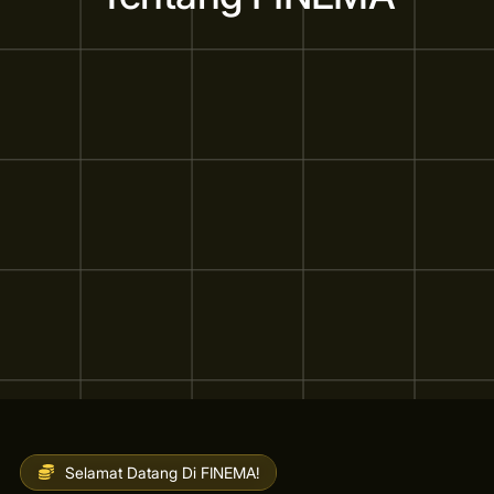
Selamat Datang Di FINEMA!