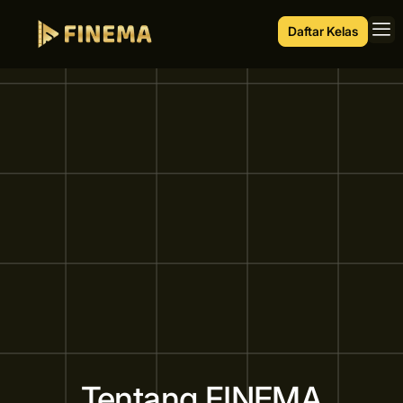
Daftar Kelas
Tentang FINEMA