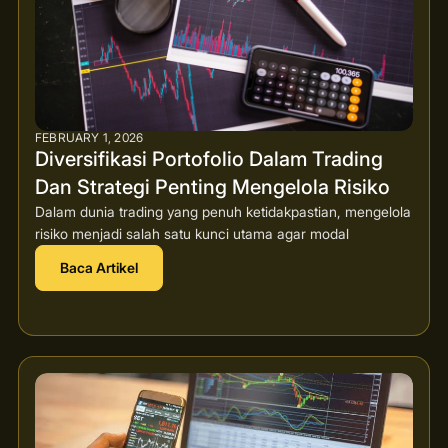
FEBRUARY 1, 2026
Diversifikasi Portofolio Dalam Trading
Dan Strategi Penting Mengelola Risiko
Dalam dunia trading yang penuh ketidakpastian, mengelola
risiko menjadi salah satu kunci utama agar modal
Baca Artikel