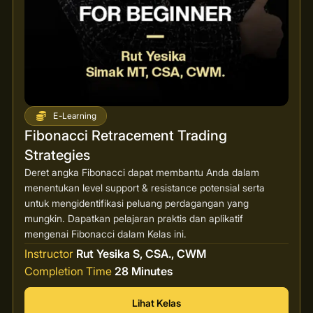
E-Learning
Fibonacci Retracement Trading
Strategies
Deret angka Fibonacci dapat membantu Anda dalam
menentukan level support & resistance potensial serta
untuk mengidentifikasi peluang perdagangan yang
mungkin. Dapatkan pelajaran praktis dan aplikatif
mengenai Fibonacci dalam Kelas ini.
Instructor
Rut Yesika S, CSA., CWM
Completion Time
28 Minutes
Lihat Kelas