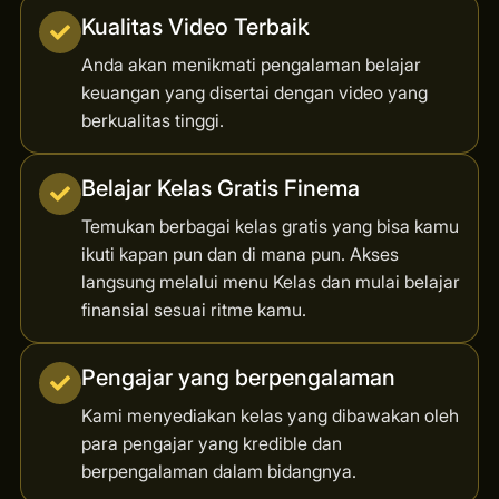
Kualitas Video Terbaik
Anda akan menikmati pengalaman belajar
keuangan yang disertai dengan video yang
berkualitas tinggi.
Belajar Kelas Gratis Finema
Temukan berbagai kelas gratis yang bisa kamu
ikuti kapan pun dan di mana pun. Akses
langsung melalui menu Kelas dan mulai belajar
finansial sesuai ritme kamu.
Pengajar yang berpengalaman
Kami menyediakan kelas yang dibawakan oleh
para pengajar yang kredible dan
berpengalaman dalam bidangnya.