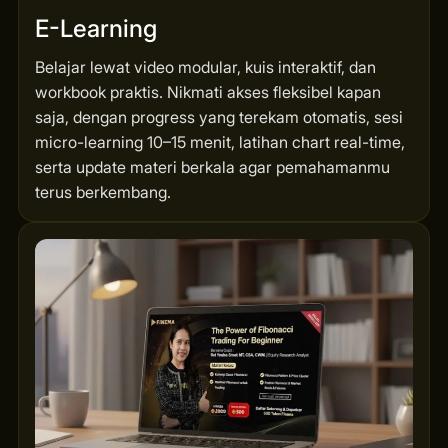
E-Learning
Belajar lewat video modular, kuis interaktif, dan
workbook praktis. Nikmati akses fleksibel kapan
saja, dengan progress yang terekam otomatis, sesi
micro-learning 10–15 menit, latihan chart real-time,
serta update materi berkala agar pemahamanmu
terus berkembang.