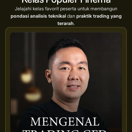
Jelajahi kelas favorit peserta untuk membangun
pondasi analisis teknikal
dan
praktik trading yang
terarah
.