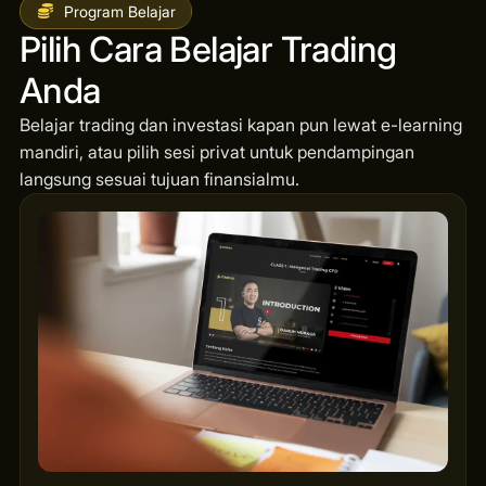
Program Belajar
Pilih Cara Belajar Trading
Anda
Belajar trading dan investasi kapan pun lewat e-learning
mandiri, atau pilih sesi privat untuk pendampingan
langsung sesuai tujuan finansialmu.