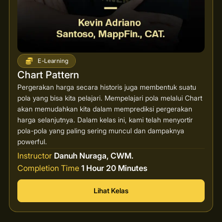
E-Learning
Chart Pattern
Pergerakan harga secara historis juga membentuk suatu
pola yang bisa kita pelajari. Mempelajari pola melalui Chart
akan memudahkan kita dalam memprediksi pergerakan
harga selanjutnya. Dalam kelas ini, kami telah menyortir
pola-pola yang paling sering muncul dan dampaknya
powerful.
Instructor
Danuh Nuraga, CWM.
Completion Time
1 Hour 20 Minutes
Lihat Kelas