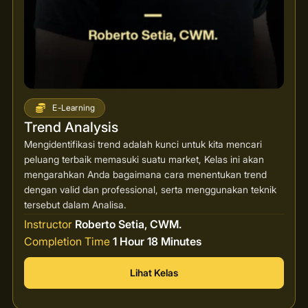
E-Learning
Trend Analysis
Mengidentifikasi trend adalah kunci untuk kita mencari
peluang terbaik memasuki suatu market, Kelas ini akan
mengarahkan Anda bagaimana cara menentukan trend
dengan valid dan professional, serta menggunakan teknik
tersebut dalam Analisa.
Instructor
Roberto Setia, CWM.
Completion Time
1 Hour 18 Minutes
Lihat Kelas