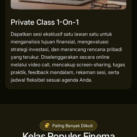
Private Class 1-On-1
Dapatkan sesi eksklusif satu lawan satu untuk
menganalisis tujuan finansial, mengevaluasi
strategi investasi, dan merancang rencana pribadi
yang terukur. Diselenggarakan secara online
melalui video call, mencakup screen-sharing, tugas
praktik, feedback mendalam, rekaman sesi, serta
jadwal fleksibel sesuai agenda Anda.
Paling Banyak Diikuti
Kelas Populer Finema