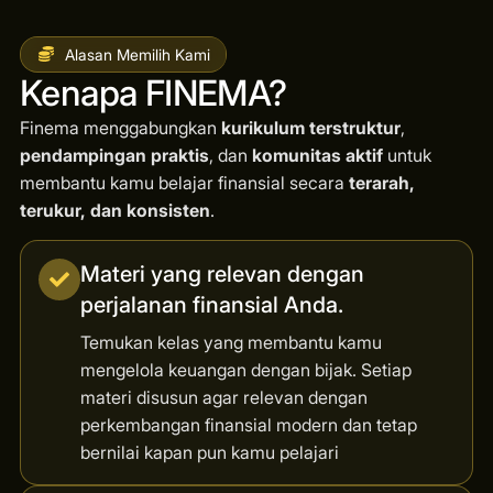
Alasan Memilih Kami
Kenapa FINEMA?
Finema menggabungkan
kurikulum terstruktur
,
pendampingan praktis
, dan
komunitas aktif
untuk
membantu kamu belajar finansial secara
terarah,
terukur, dan konsisten
.
Materi yang relevan dengan
perjalanan finansial Anda.
Temukan kelas yang membantu kamu
mengelola keuangan dengan bijak. Setiap
materi disusun agar relevan dengan
perkembangan finansial modern dan tetap
bernilai kapan pun kamu pelajari