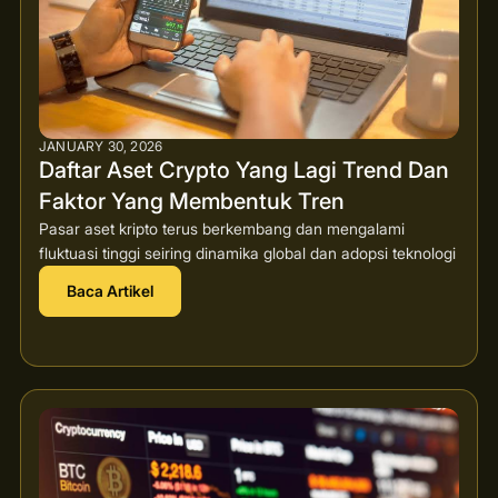
JANUARY 30, 2026
Daftar Aset Crypto Yang Lagi Trend Dan
Faktor Yang Membentuk Tren
Pasar aset kripto terus berkembang dan mengalami
fluktuasi tinggi seiring dinamika global dan adopsi teknologi
Baca Artikel