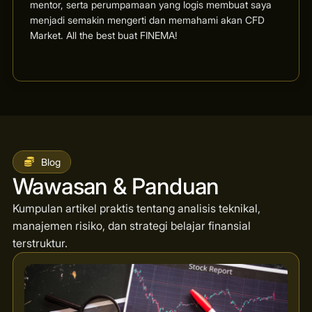
mentor, serta perumpamaan yang logis membuat saya
menjadi semakin mengerti dan memahami akan CFD
Market. All the best buat FINEMA!
Blog
Wawasan & Panduan
Kumpulan artikel praktis tentang analisis teknikal,
manajemen risiko, dan strategi belajar finansial
terstruktur.