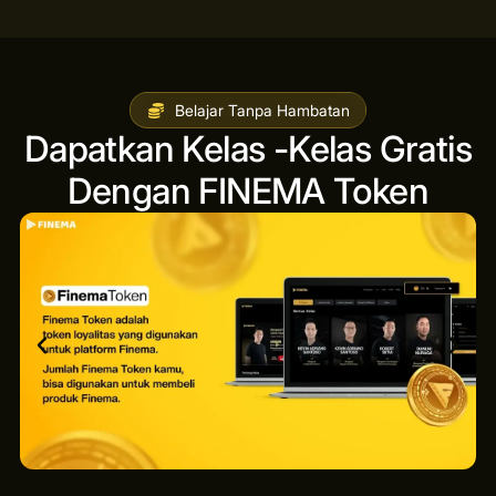
Belajar Tanpa Hambatan
Dapatkan Kelas -Kelas Gratis
Dengan FINEMA Token