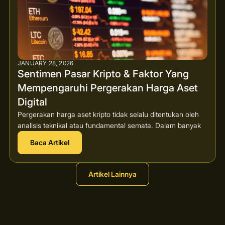
JANUARY 28, 2026
Sentimen Pasar Kripto & Faktor Yang
Mempengaruhi Pergerakan Harga Aset
Digital
Pergerakan harga aset kripto tidak selalu ditentukan oleh
analisis teknikal atau fundamental semata. Dalam banyak
Baca Artikel
Artikel Lainnya