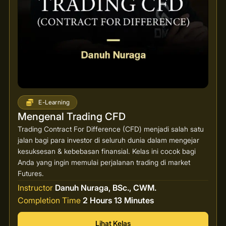
E-Learning
Mengenal Trading CFD
Trading Contract For Difference (CFD) menjadi salah satu
jalan bagi para investor di seluruh dunia dalam mengejar
kesuksesan & kebebasan finansial. Kelas ini cocok bagi
Anda yang ingin memulai perjalanan trading di market
Futures.
Instructor
Danuh Nuraga, BSc., CWM.
Completion Time
2 Hours 13 Minutes
Lihat Kelas