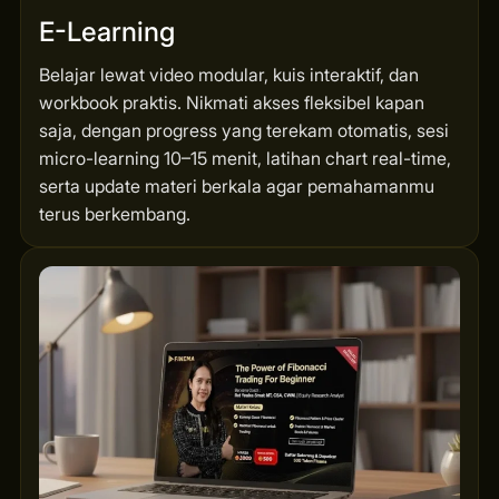
E-Learning
Belajar lewat video modular, kuis interaktif, dan
workbook praktis. Nikmati akses fleksibel kapan
saja, dengan progress yang terekam otomatis, sesi
micro-learning 10–15 menit, latihan chart real-time,
serta update materi berkala agar pemahamanmu
terus berkembang.