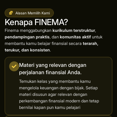
Alasan Memilih Kami
Kenapa FINEMA?
Finema menggabungkan
kurikulum terstruktur
,
pendampingan praktis
, dan
komunitas aktif
untuk
membantu kamu belajar finansial secara
terarah,
terukur, dan konsisten
.
Materi yang relevan dengan
perjalanan finansial Anda.
Temukan kelas yang membantu kamu
mengelola keuangan dengan bijak. Setiap
materi disusun agar relevan dengan
perkembangan finansial modern dan tetap
bernilai kapan pun kamu pelajari