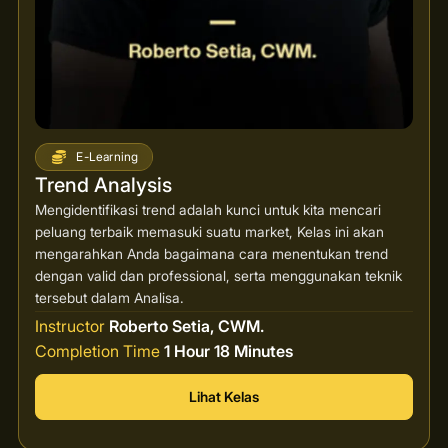
E-Learning
Trend Analysis
Mengidentifikasi trend adalah kunci untuk kita mencari
peluang terbaik memasuki suatu market, Kelas ini akan
mengarahkan Anda bagaimana cara menentukan trend
dengan valid dan professional, serta menggunakan teknik
tersebut dalam Analisa.
Instructor
Roberto Setia, CWM.
Completion Time
1 Hour 18 Minutes
Lihat Kelas