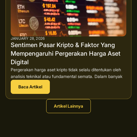
JANUARY 28, 2026
Sentimen Pasar Kripto & Faktor Yang
Mempengaruhi Pergerakan Harga Aset
Digital
Pergerakan harga aset kripto tidak selalu ditentukan oleh
analisis teknikal atau fundamental semata. Dalam banyak
Baca Artikel
Artikel Lainnya