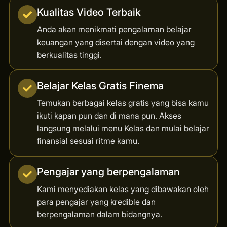
Kualitas Video Terbaik
Anda akan menikmati pengalaman belajar
keuangan yang disertai dengan video yang
berkualitas tinggi.
Belajar Kelas Gratis Finema
Temukan berbagai kelas gratis yang bisa kamu
ikuti kapan pun dan di mana pun. Akses
langsung melalui menu Kelas dan mulai belajar
finansial sesuai ritme kamu.
Pengajar yang berpengalaman
Kami menyediakan kelas yang dibawakan oleh
para pengajar yang kredible dan
berpengalaman dalam bidangnya.