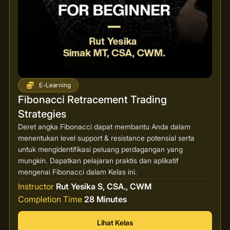
E-Learning
Fibonacci Retracement Trading
Strategies
Deret angka Fibonacci dapat membantu Anda dalam
menentukan level support & resistance potensial serta
untuk mengidentifikasi peluang perdagangan yang
mungkin. Dapatkan pelajaran praktis dan aplikatif
mengenai Fibonacci dalam Kelas ini.
Instructor
Rut Yesika S, CSA., CWM
Completion Time
28 Minutes
Lihat Kelas