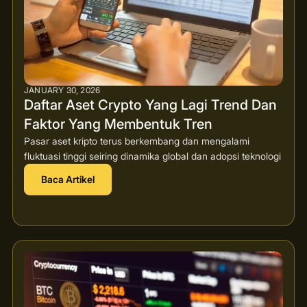
JANUARY 30, 2026
Daftar Aset Crypto Yang Lagi Trend Dan
Faktor Yang Membentuk Tren
Pasar aset kripto terus berkembang dan mengalami
fluktuasi tinggi seiring dinamika global dan adopsi teknologi
Baca Artikel