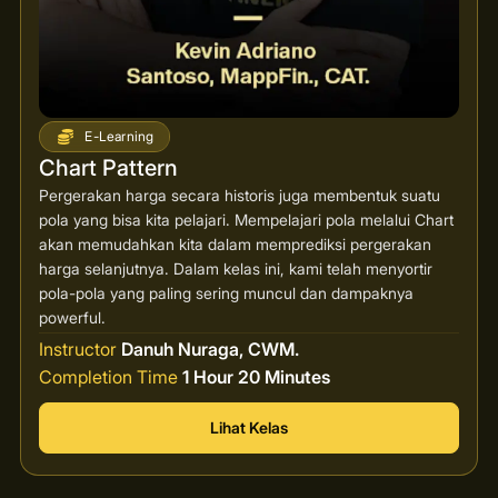
E-Learning
Chart Pattern
Pergerakan harga secara historis juga membentuk suatu
pola yang bisa kita pelajari. Mempelajari pola melalui Chart
akan memudahkan kita dalam memprediksi pergerakan
harga selanjutnya. Dalam kelas ini, kami telah menyortir
pola-pola yang paling sering muncul dan dampaknya
powerful.
Instructor
Danuh Nuraga, CWM.
Completion Time
1 Hour 20 Minutes
Lihat Kelas