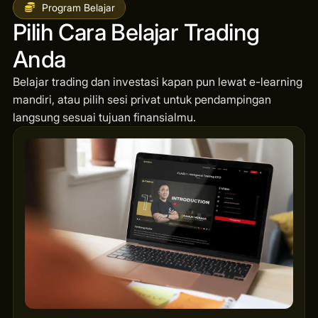
Program Belajar
Pilih Cara Belajar Trading
Anda
Belajar trading dan investasi kapan pun lewat e-learning
mandiri, atau pilih sesi privat untuk pendampingan
langsung sesuai tujuan finansialmu.