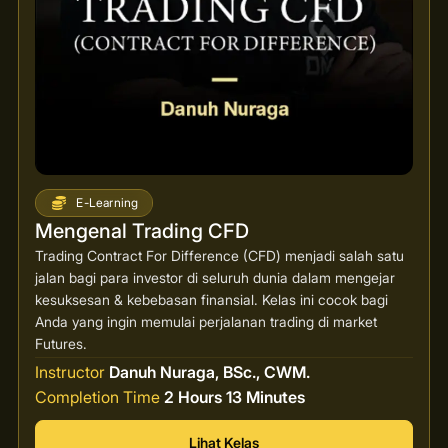
E-Learning
Mengenal Trading CFD
Trading Contract For Difference (CFD) menjadi salah satu
jalan bagi para investor di seluruh dunia dalam mengejar
kesuksesan & kebebasan finansial. Kelas ini cocok bagi
Anda yang ingin memulai perjalanan trading di market
Futures.
Instructor
Danuh Nuraga, BSc., CWM.
Completion Time
2 Hours 13 Minutes
Lihat Kelas