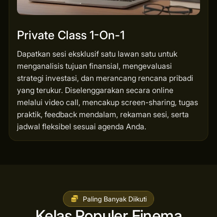
Private Class 1-On-1
Dapatkan sesi eksklusif satu lawan satu untuk
menganalisis tujuan finansial, mengevaluasi
strategi investasi, dan merancang rencana pribadi
yang terukur. Diselenggarakan secara online
melalui video call, mencakup screen-sharing, tugas
praktik, feedback mendalam, rekaman sesi, serta
jadwal fleksibel sesuai agenda Anda.
Paling Banyak Diikuti
Kelas Populer Finema