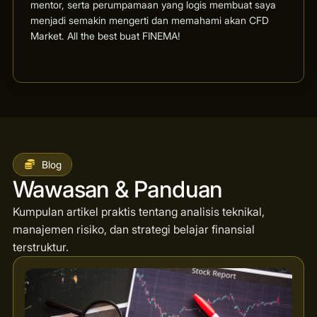
mentor, serta perumpamaan yang logis membuat saya
menjadi semakin mengerti dan memahami akan CFD
Market. All the best buat FINEMA!
Blog
Wawasan & Panduan
Kumpulan artikel praktis tentang analisis teknikal,
manajemen risiko, dan strategi belajar finansial
terstruktur.