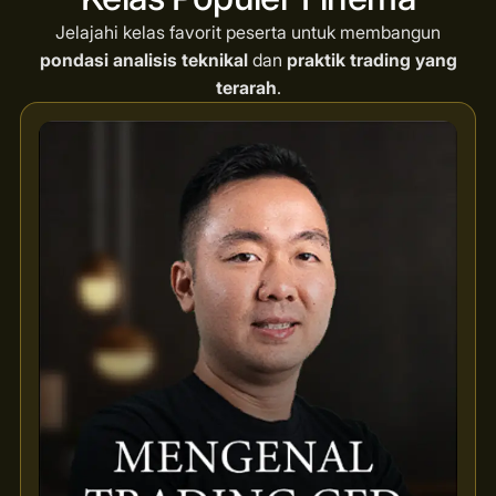
Jelajahi kelas favorit peserta untuk membangun
pondasi analisis teknikal
dan
praktik trading yang
terarah
.