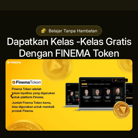
Belajar Tanpa Hambatan
Dapatkan Kelas -Kelas Gratis
Dengan FINEMA Token