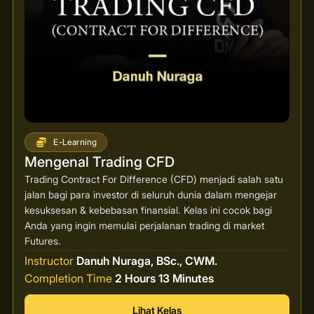
E-Learning
Mengenal Trading CFD
Trading Contract For Difference (CFD) menjadi salah satu
jalan bagi para investor di seluruh dunia dalam mengejar
kesuksesan & kebebasan finansial. Kelas ini cocok bagi
Anda yang ingin memulai perjalanan trading di market
Futures.
Instructor
Danuh Nuraga, BSc., CWM.
Completion Time
2 Hours 13 Minutes
Lihat Kelas