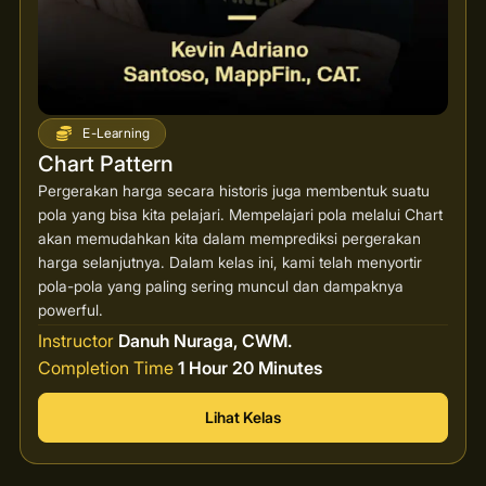
E-Learning
Chart Pattern
Pergerakan harga secara historis juga membentuk suatu
pola yang bisa kita pelajari. Mempelajari pola melalui Chart
akan memudahkan kita dalam memprediksi pergerakan
harga selanjutnya. Dalam kelas ini, kami telah menyortir
pola-pola yang paling sering muncul dan dampaknya
powerful.
Instructor
Danuh Nuraga, CWM.
Completion Time
1 Hour 20 Minutes
Lihat Kelas