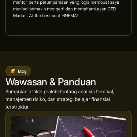
mentor, serta perumpamaan yang logis membuat saya
menjadi semakin mengerti dan memahami akan CFD
Market. All the best buat FINEMA!
Blog
Wawasan & Panduan
Kumpulan artikel praktis tentang analisis teknikal,
manajemen risiko, dan strategi belajar finansial
terstruktur.