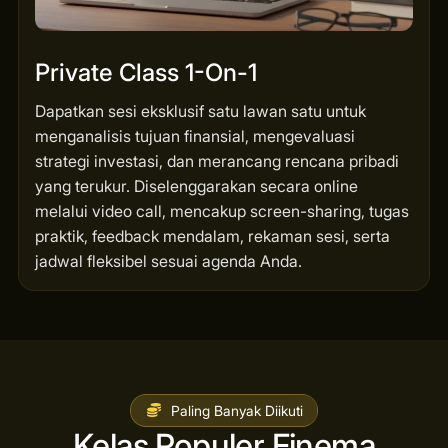
Private Class 1-On-1
Dapatkan sesi eksklusif satu lawan satu untuk
menganalisis tujuan finansial, mengevaluasi
strategi investasi, dan merancang rencana pribadi
yang terukur. Diselenggarakan secara online
melalui video call, mencakup screen-sharing, tugas
praktik, feedback mendalam, rekaman sesi, serta
jadwal fleksibel sesuai agenda Anda.
Paling Banyak Diikuti
Kelas Populer Finema