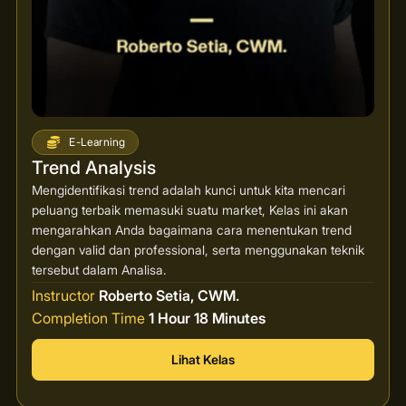
E-Learning
Trend Analysis
Mengidentifikasi trend adalah kunci untuk kita mencari
peluang terbaik memasuki suatu market, Kelas ini akan
mengarahkan Anda bagaimana cara menentukan trend
dengan valid dan professional, serta menggunakan teknik
tersebut dalam Analisa.
Instructor
Roberto Setia, CWM.
Completion Time
1 Hour 18 Minutes
Lihat Kelas