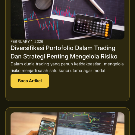
FEBRUARY 1, 2026
Diversifikasi Portofolio Dalam Trading
Dan Strategi Penting Mengelola Risiko
Dalam dunia trading yang penuh ketidakpastian, mengelola
risiko menjadi salah satu kunci utama agar modal
Baca Artikel