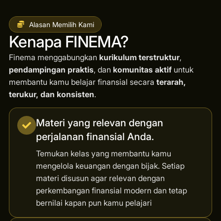
Alasan Memilih Kami
Kenapa FINEMA?
Finema menggabungkan
kurikulum terstruktur
,
pendampingan praktis
, dan
komunitas aktif
untuk
membantu kamu belajar finansial secara
terarah,
terukur, dan konsisten
.
Materi yang relevan dengan
perjalanan finansial Anda.
Temukan kelas yang membantu kamu
mengelola keuangan dengan bijak. Setiap
materi disusun agar relevan dengan
perkembangan finansial modern dan tetap
bernilai kapan pun kamu pelajari