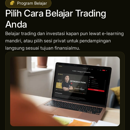
Program Belajar
Pilih Cara Belajar Trading
Anda
Belajar trading dan investasi kapan pun lewat e-learning
mandiri, atau pilih sesi privat untuk pendampingan
langsung sesuai tujuan finansialmu.