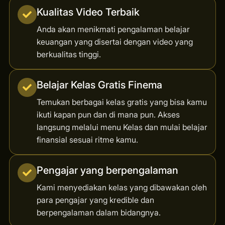
Kualitas Video Terbaik
Anda akan menikmati pengalaman belajar
keuangan yang disertai dengan video yang
berkualitas tinggi.
Belajar Kelas Gratis Finema
Temukan berbagai kelas gratis yang bisa kamu
ikuti kapan pun dan di mana pun. Akses
langsung melalui menu Kelas dan mulai belajar
finansial sesuai ritme kamu.
Pengajar yang berpengalaman
Kami menyediakan kelas yang dibawakan oleh
para pengajar yang kredible dan
berpengalaman dalam bidangnya.