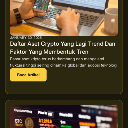
JANUARY 30, 2026
Daftar Aset Crypto Yang Lagi Trend Dan
Faktor Yang Membentuk Tren
Pasar aset kripto terus berkembang dan mengalami
fluktuasi tinggi seiring dinamika global dan adopsi teknologi
Baca Artikel