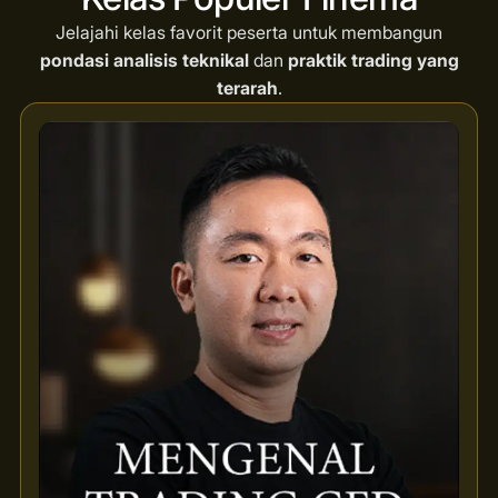
Jelajahi kelas favorit peserta untuk membangun
pondasi analisis teknikal
dan
praktik trading yang
terarah
.