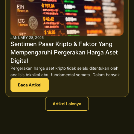
JANUARY 28, 2026
Sentimen Pasar Kripto & Faktor Yang
Mempengaruhi Pergerakan Harga Aset
Digital
Pergerakan harga aset kripto tidak selalu ditentukan oleh
analisis teknikal atau fundamental semata. Dalam banyak
Baca Artikel
Artikel Lainnya