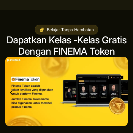
Belajar Tanpa Hambatan
Dapatkan Kelas -Kelas Gratis
Dengan FINEMA Token