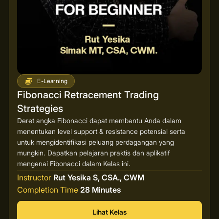
E-Learning
Fibonacci Retracement Trading
Strategies
Deret angka Fibonacci dapat membantu Anda dalam
menentukan level support & resistance potensial serta
untuk mengidentifikasi peluang perdagangan yang
mungkin. Dapatkan pelajaran praktis dan aplikatif
mengenai Fibonacci dalam Kelas ini.
Instructor
Rut Yesika S, CSA., CWM
Completion Time
28 Minutes
Lihat Kelas