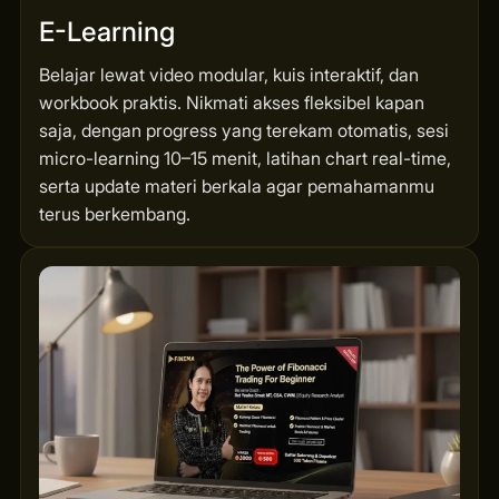
E-Learning
Belajar lewat video modular, kuis interaktif, dan
workbook praktis. Nikmati akses fleksibel kapan
saja, dengan progress yang terekam otomatis, sesi
micro-learning 10–15 menit, latihan chart real-time,
serta update materi berkala agar pemahamanmu
terus berkembang.