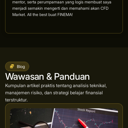
mentor, serta perumpamaan yang logis membuat saya
menjadi semakin mengerti dan memahami akan CFD
Market. All the best buat FINEMA!
Blog
Wawasan & Panduan
Kumpulan artikel praktis tentang analisis teknikal,
manajemen risiko, dan strategi belajar finansial
terstruktur.