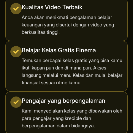
Kualitas Video Terbaik
Anda akan menikmati pengalaman belajar
keuangan yang disertai dengan video yang
berkualitas tinggi.
Belajar Kelas Gratis Finema
Temukan berbagai kelas gratis yang bisa kamu
ikuti kapan pun dan di mana pun. Akses
langsung melalui menu Kelas dan mulai belajar
finansial sesuai ritme kamu.
Pengajar yang berpengalaman
Kami menyediakan kelas yang dibawakan oleh
para pengajar yang kredible dan
berpengalaman dalam bidangnya.