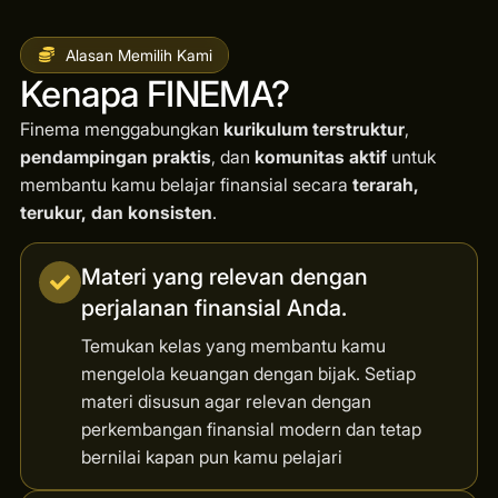
Alasan Memilih Kami
Kenapa FINEMA?
Finema menggabungkan
kurikulum terstruktur
,
pendampingan praktis
, dan
komunitas aktif
untuk
membantu kamu belajar finansial secara
terarah,
terukur, dan konsisten
.
Materi yang relevan dengan
perjalanan finansial Anda.
Temukan kelas yang membantu kamu
mengelola keuangan dengan bijak. Setiap
materi disusun agar relevan dengan
perkembangan finansial modern dan tetap
bernilai kapan pun kamu pelajari