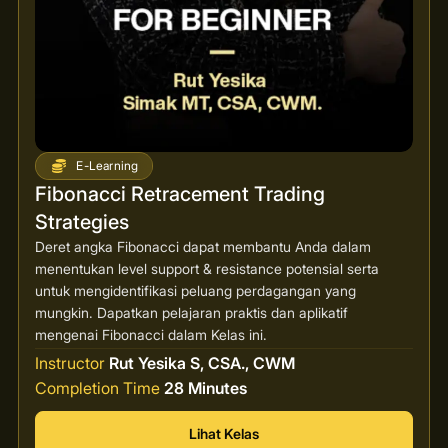
E-Learning
Fibonacci Retracement Trading
Strategies
Deret angka Fibonacci dapat membantu Anda dalam
menentukan level support & resistance potensial serta
untuk mengidentifikasi peluang perdagangan yang
mungkin. Dapatkan pelajaran praktis dan aplikatif
mengenai Fibonacci dalam Kelas ini.
Instructor
Rut Yesika S, CSA., CWM
Completion Time
28 Minutes
Lihat Kelas