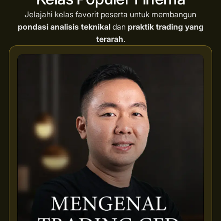
Jelajahi kelas favorit peserta untuk membangun
pondasi analisis teknikal
dan
praktik trading yang
terarah
.