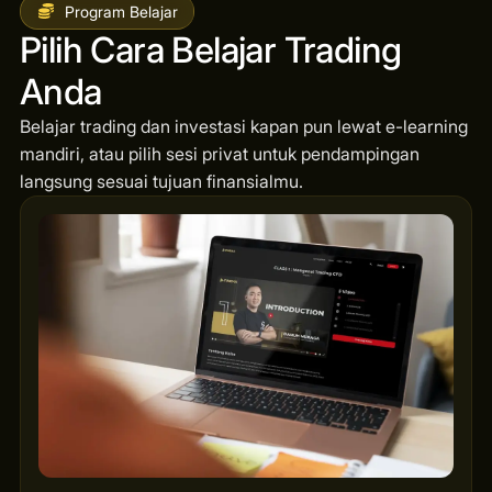
Program Belajar
Pilih Cara Belajar Trading
Anda
Belajar trading dan investasi kapan pun lewat e-learning
mandiri, atau pilih sesi privat untuk pendampingan
langsung sesuai tujuan finansialmu.