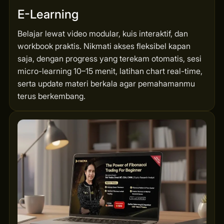
E-Learning
Belajar lewat video modular, kuis interaktif, dan
workbook praktis. Nikmati akses fleksibel kapan
saja, dengan progress yang terekam otomatis, sesi
micro-learning 10–15 menit, latihan chart real-time,
serta update materi berkala agar pemahamanmu
terus berkembang.