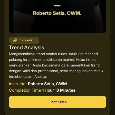
E-Learning
Trend Analysis
Mengidentifikasi trend adalah kunci untuk kita mencari
peluang terbaik memasuki suatu market, Kelas ini akan
mengarahkan Anda bagaimana cara menentukan trend
dengan valid dan professional, serta menggunakan teknik
tersebut dalam Analisa.
Instructor
Roberto Setia, CWM.
Completion Time
1 Hour 18 Minutes
Lihat Kelas