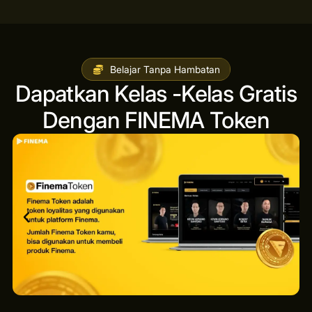
Belajar Tanpa Hambatan
Dapatkan Kelas -Kelas Gratis
Dengan FINEMA Token