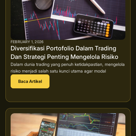
FEBRUARY 1, 2026
Diversifikasi Portofolio Dalam Trading
Dan Strategi Penting Mengelola Risiko
Dalam dunia trading yang penuh ketidakpastian, mengelola
risiko menjadi salah satu kunci utama agar modal
Baca Artikel