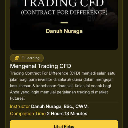
E-Learning
Mengenal Trading CFD
Trading Contract For Difference (CFD) menjadi salah satu
jalan bagi para investor di seluruh dunia dalam mengejar
kesuksesan & kebebasan finansial. Kelas ini cocok bagi
Anda yang ingin memulai perjalanan trading di market
Futures.
Instructor
Danuh Nuraga, BSc., CWM.
Completion Time
2 Hours 13 Minutes
Lihat Kelas