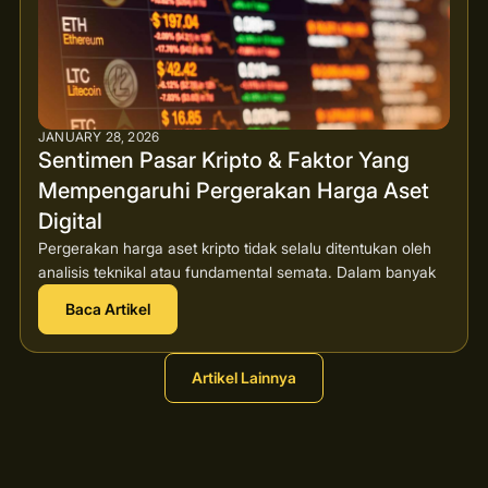
JANUARY 28, 2026
Sentimen Pasar Kripto & Faktor Yang
Mempengaruhi Pergerakan Harga Aset
Digital
Pergerakan harga aset kripto tidak selalu ditentukan oleh
analisis teknikal atau fundamental semata. Dalam banyak
Baca Artikel
Artikel Lainnya