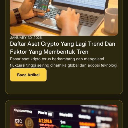
JANUARY 30, 2026
Daftar Aset Crypto Yang Lagi Trend Dan
Faktor Yang Membentuk Tren
Pasar aset kripto terus berkembang dan mengalami
fluktuasi tinggi seiring dinamika global dan adopsi teknologi
Baca Artikel