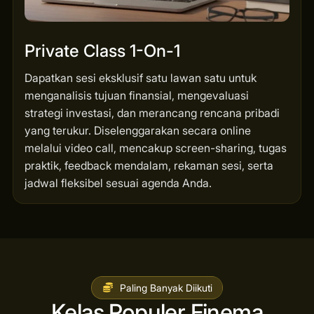
Private Class 1-On-1
Dapatkan sesi eksklusif satu lawan satu untuk
menganalisis tujuan finansial, mengevaluasi
strategi investasi, dan merancang rencana pribadi
yang terukur. Diselenggarakan secara online
melalui video call, mencakup screen-sharing, tugas
praktik, feedback mendalam, rekaman sesi, serta
jadwal fleksibel sesuai agenda Anda.
Paling Banyak Diikuti
Kelas Populer Finema