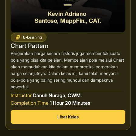
E-Learning
Chart Pattern
Pergerakan harga secara historis juga membentuk suatu
pola yang bisa kita pelajari. Mempelajari pola melalui Chart
akan memudahkan kita dalam memprediksi pergerakan
harga selanjutnya. Dalam kelas ini, kami telah menyortir
pola-pola yang paling sering muncul dan dampaknya
powerful.
Instructor
Danuh Nuraga, CWM.
Completion Time
1 Hour 20 Minutes
Lihat Kelas