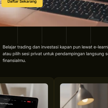
Daftar Sekarang
Belajar trading dan investasi kapan pun lewat e-learn
atau pilih sesi privat untuk pendampingan langsung s
finansialmu.