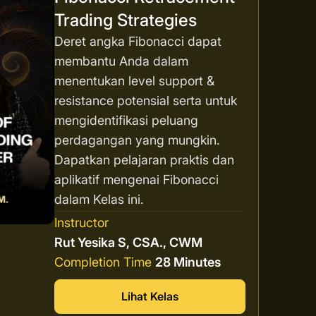
Trading Strategies
Deret angka Fibonacci dapat
membantu Anda dalam
menentukan level support &
resistance potensial serta untuk
mengidentifikasi peluang
perdagangan yang mungkin.
Dapatkan pelajaran praktis dan
aplikatif mengenai Fibonacci
dalam Kelas ini.
Instructor
Rut Yesika S, CSA., CWM
Completion Time
28 Minutes
Lihat Kelas