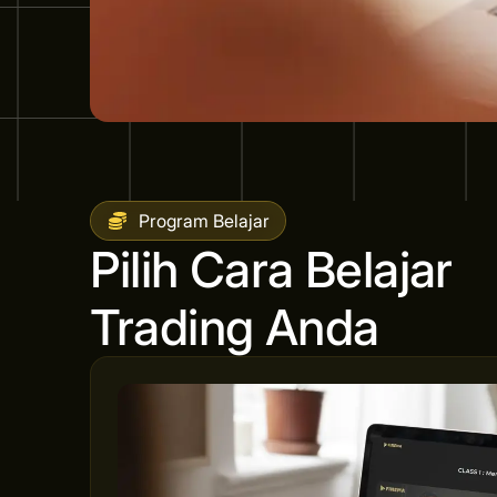
Program Belajar
Pilih Cara Belajar
Trading Anda