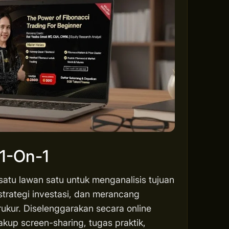
 1-On-1
 satu lawan satu untuk menganalisis tujuan
strategi investasi, dan merancang
rukur. Diselenggarakan secara online
akup screen-sharing, tugas praktik,