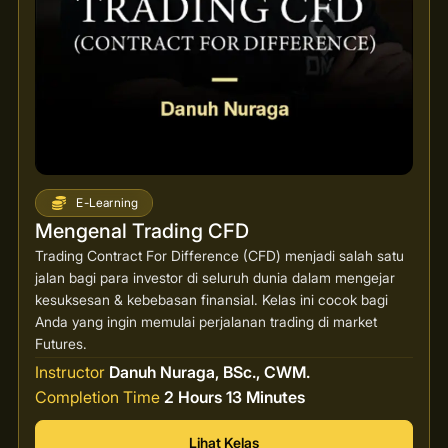
E-Learning
Mengenal Trading CFD
Trading Contract For Difference (CFD) menjadi salah satu
jalan bagi para investor di seluruh dunia dalam mengejar
kesuksesan & kebebasan finansial. Kelas ini cocok bagi
Anda yang ingin memulai perjalanan trading di market
Futures.
Instructor
Danuh Nuraga, BSc., CWM.
Completion Time
2 Hours 13 Minutes
Lihat Kelas