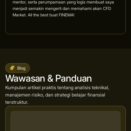
mentor, serta perumpamaan yang logis membuat saya
menjadi semakin mengerti dan memahami akan CFD
Market. All the best buat FINEMA!
Blog
Wawasan & Panduan
Kumpulan artikel praktis tentang analisis teknikal,
manajemen risiko, dan strategi belajar finansial
terstruktur.