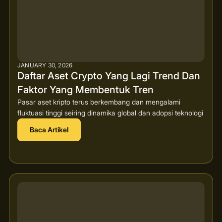
JANUARY 30, 2026
Daftar Aset Crypto Yang Lagi Trend Dan
Faktor Yang Membentuk Tren
Pasar aset kripto terus berkembang dan mengalami
fluktuasi tinggi seiring dinamika global dan adopsi teknologi
Baca Artikel