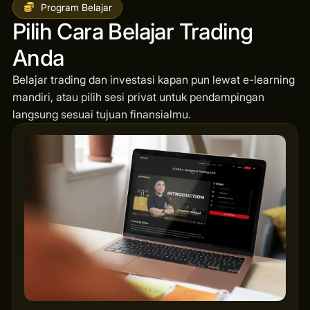
Program Belajar
Pilih Cara Belajar Trading
Anda
Belajar trading dan investasi kapan pun lewat e-learning
mandiri, atau pilih sesi privat untuk pendampingan
langsung sesuai tujuan finansialmu.