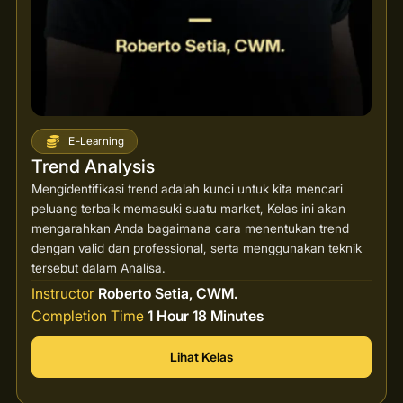
E-Learning
Trend Analysis
Mengidentifikasi trend adalah kunci untuk kita mencari
peluang terbaik memasuki suatu market, Kelas ini akan
mengarahkan Anda bagaimana cara menentukan trend
dengan valid dan professional, serta menggunakan teknik
tersebut dalam Analisa.
Instructor
Roberto Setia, CWM.
Completion Time
1 Hour 18 Minutes
Lihat Kelas