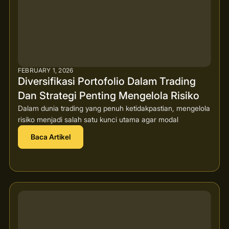
FEBRUARY 1, 2026
Diversifikasi Portofolio Dalam Trading
Dan Strategi Penting Mengelola Risiko
Dalam dunia trading yang penuh ketidakpastian, mengelola
risiko menjadi salah satu kunci utama agar modal
Baca Artikel