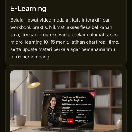
E-Learning
Belajar lewat video modular, kuis interaktif, dan
workbook praktis. Nikmati akses fleksibel kapan
saja, dengan progress yang terekam otomatis, sesi
micro-learning 10–15 menit, latihan chart real-time,
serta update materi berkala agar pemahamanmu
terus berkembang.