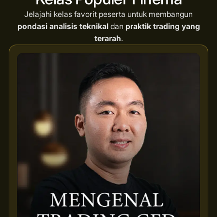
Jelajahi kelas favorit peserta untuk membangun
pondasi analisis teknikal
dan
praktik trading yang
terarah
.