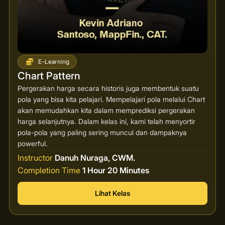
E-Learning
Chart Pattern
Pergerakan harga secara historis juga membentuk suatu
pola yang bisa kita pelajari. Mempelajari pola melalui Chart
akan memudahkan kita dalam memprediksi pergerakan
harga selanjutnya. Dalam kelas ini, kami telah menyortir
pola-pola yang paling sering muncul dan dampaknya
powerful.
Instructor
Danuh Nuraga, CWM.
Completion Time
1 Hour 20 Minutes
Lihat Kelas