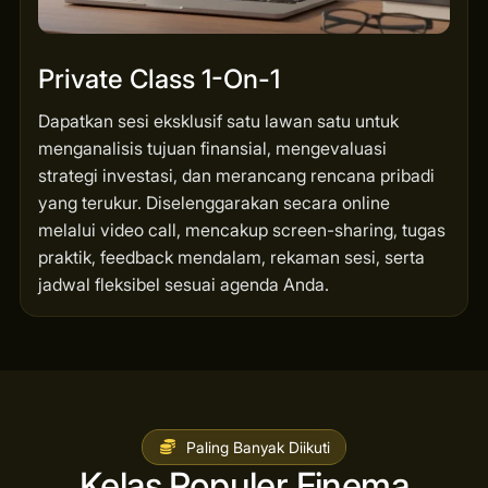
Private Class 1-On-1
Dapatkan sesi eksklusif satu lawan satu untuk
menganalisis tujuan finansial, mengevaluasi
strategi investasi, dan merancang rencana pribadi
yang terukur. Diselenggarakan secara online
melalui video call, mencakup screen-sharing, tugas
praktik, feedback mendalam, rekaman sesi, serta
jadwal fleksibel sesuai agenda Anda.
Paling Banyak Diikuti
Kelas Populer Finema