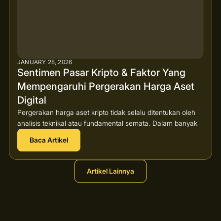
JANUARY 28, 2026
Sentimen Pasar Kripto & Faktor Yang
Mempengaruhi Pergerakan Harga Aset
Digital
Pergerakan harga aset kripto tidak selalu ditentukan oleh
analisis teknikal atau fundamental semata. Dalam banyak
Baca Artikel
Artikel Lainnya