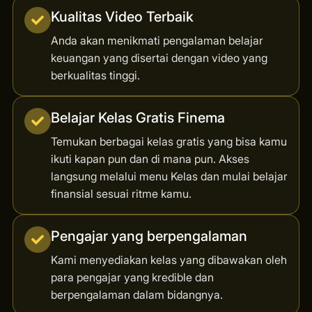
Kualitas Video Terbaik
Anda akan menikmati pengalaman belajar
keuangan yang disertai dengan video yang
berkualitas tinggi.
Belajar Kelas Gratis Finema
Temukan berbagai kelas gratis yang bisa kamu
ikuti kapan pun dan di mana pun. Akses
langsung melalui menu Kelas dan mulai belajar
finansial sesuai ritme kamu.
Pengajar yang berpengalaman
Kami menyediakan kelas yang dibawakan oleh
para pengajar yang kredible dan
berpengalaman dalam bidangnya.