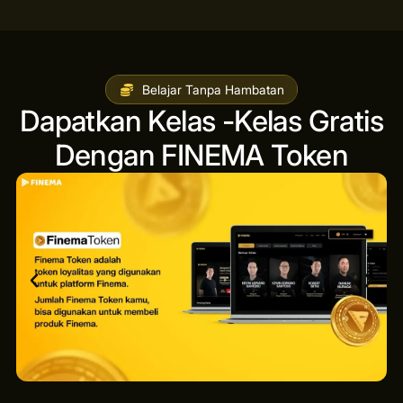
Belajar Tanpa Hambatan
Dapatkan Kelas -Kelas Gratis
Dengan FINEMA Token