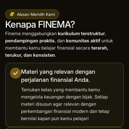
Alasan Memilih Kami
Kenapa FINEMA?
Finema menggabungkan
kurikulum terstruktur
,
pendampingan praktis
, dan
komunitas aktif
untuk
membantu kamu belajar finansial secara
terarah,
terukur, dan konsisten
.
Materi yang relevan dengan
perjalanan finansial Anda.
Temukan kelas yang membantu kamu
mengelola keuangan dengan bijak. Setiap
materi disusun agar relevan dengan
perkembangan finansial modern dan tetap
bernilai kapan pun kamu pelajari