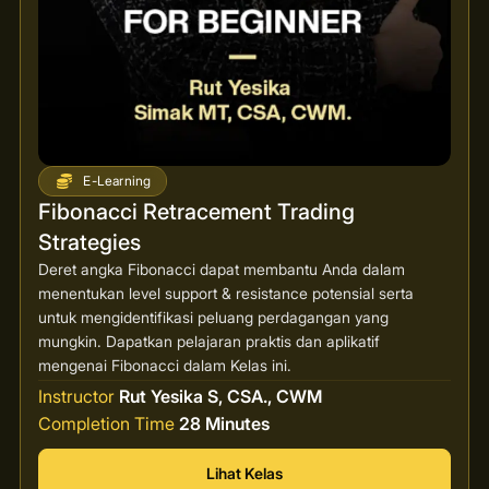
E-Learning
Fibonacci Retracement Trading
Strategies
Deret angka Fibonacci dapat membantu Anda dalam
menentukan level support & resistance potensial serta
untuk mengidentifikasi peluang perdagangan yang
mungkin. Dapatkan pelajaran praktis dan aplikatif
mengenai Fibonacci dalam Kelas ini.
Instructor
Rut Yesika S, CSA., CWM
Completion Time
28 Minutes
Lihat Kelas