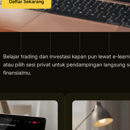
Daftar Sekarang
Belajar trading dan investasi kapan pun lewat e-learn
atau pilih sesi privat untuk pendampingan langsung s
finansialmu.