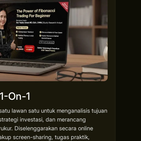
 1-On-1
 satu lawan satu untuk menganalisis tujuan
strategi investasi, dan merancang
rukur. Diselenggarakan secara online
akup screen-sharing, tugas praktik,