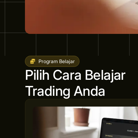
Program Belajar
Pilih Cara Belajar
Trading Anda