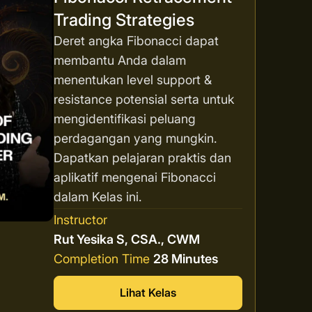
Trading Strategies
Deret angka Fibonacci dapat
membantu Anda dalam
menentukan level support &
resistance potensial serta untuk
mengidentifikasi peluang
perdagangan yang mungkin.
Dapatkan pelajaran praktis dan
aplikatif mengenai Fibonacci
dalam Kelas ini.
Instructor
Rut Yesika S, CSA., CWM
Completion Time
28 Minutes
Lihat Kelas