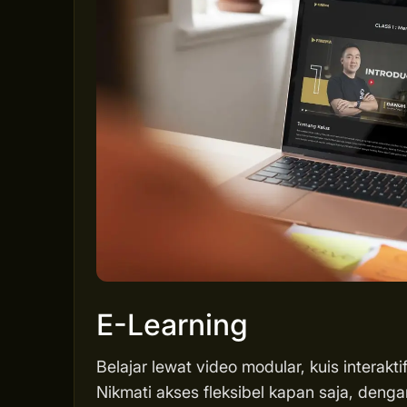
E-Learning
Belajar lewat video modular, kuis interakti
Nikmati akses fleksibel kapan saja, deng