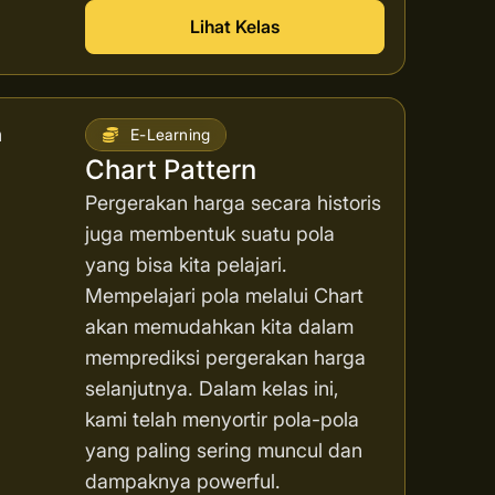
Lihat Kelas
E-Learning
Chart Pattern
Pergerakan harga secara historis
juga membentuk suatu pola
yang bisa kita pelajari.
Mempelajari pola melalui Chart
akan memudahkan kita dalam
memprediksi pergerakan harga
selanjutnya. Dalam kelas ini,
kami telah menyortir pola-pola
yang paling sering muncul dan
dampaknya powerful.