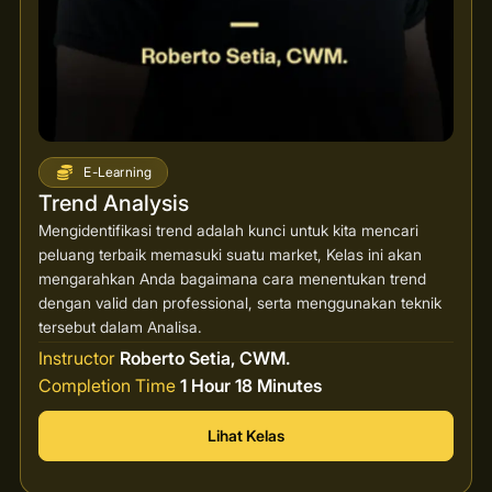
E-Learning
Trend Analysis
Mengidentifikasi trend adalah kunci untuk kita mencari
peluang terbaik memasuki suatu market, Kelas ini akan
mengarahkan Anda bagaimana cara menentukan trend
dengan valid dan professional, serta menggunakan teknik
tersebut dalam Analisa.
Instructor
Roberto Setia, CWM.
Completion Time
1 Hour 18 Minutes
Lihat Kelas