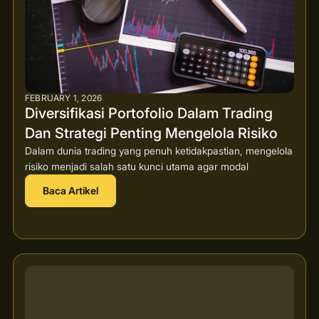
FEBRUARY 1, 2026
Diversifikasi Portofolio Dalam Trading
Dan Strategi Penting Mengelola Risiko
Dalam dunia trading yang penuh ketidakpastian, mengelola
risiko menjadi salah satu kunci utama agar modal
Baca Artikel