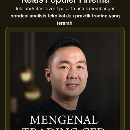
Jelajahi kelas favorit peserta untuk membangun
pondasi analisis teknikal
dan
praktik trading yang
terarah
.