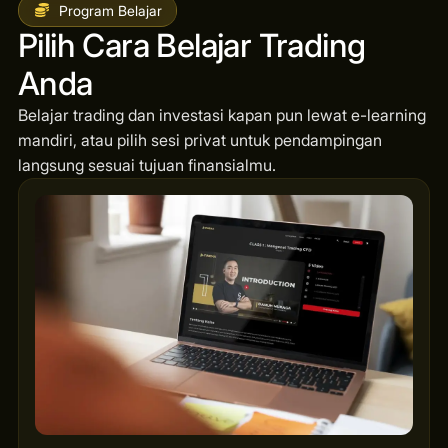
Program Belajar
Pilih Cara Belajar Trading
Anda
Belajar trading dan investasi kapan pun lewat e-learning
mandiri, atau pilih sesi privat untuk pendampingan
langsung sesuai tujuan finansialmu.