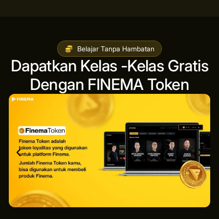
Belajar Tanpa Hambatan
Dapatkan Kelas -Kelas Gratis
Dengan FINEMA Token