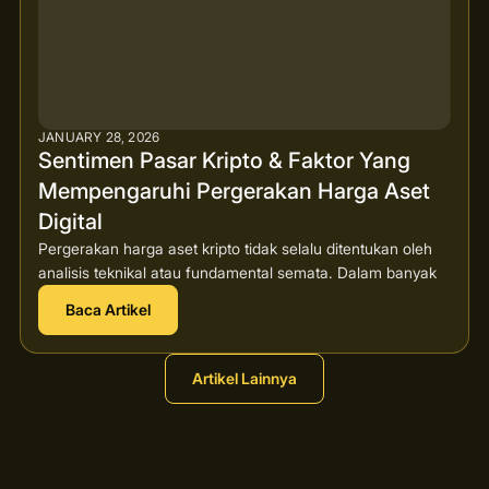
JANUARY 28, 2026
Sentimen Pasar Kripto & Faktor Yang
Mempengaruhi Pergerakan Harga Aset
Digital
Pergerakan harga aset kripto tidak selalu ditentukan oleh
analisis teknikal atau fundamental semata. Dalam banyak
Baca Artikel
Artikel Lainnya