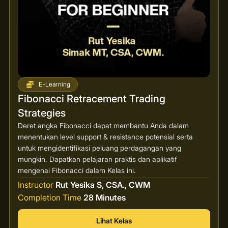
E-Learning
Fibonacci Retracement Trading
Strategies
Deret angka Fibonacci dapat membantu Anda dalam
menentukan level support & resistance potensial serta
untuk mengidentifikasi peluang perdagangan yang
mungkin. Dapatkan pelajaran praktis dan aplikatif
mengenai Fibonacci dalam Kelas ini.
Instructor
Rut Yesika S, CSA., CWM
Completion Time
28 Minutes
Lihat Kelas