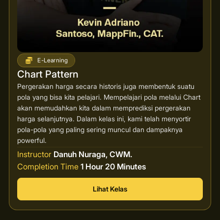
E-Learning
Chart Pattern
Pergerakan harga secara historis juga membentuk suatu
pola yang bisa kita pelajari. Mempelajari pola melalui Chart
akan memudahkan kita dalam memprediksi pergerakan
harga selanjutnya. Dalam kelas ini, kami telah menyortir
pola-pola yang paling sering muncul dan dampaknya
powerful.
Instructor
Danuh Nuraga, CWM.
Completion Time
1 Hour 20 Minutes
Lihat Kelas