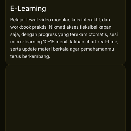
E-Learning
Belajar lewat video modular, kuis interaktif, dan
workbook praktis. Nikmati akses fleksibel kapan
saja, dengan progress yang terekam otomatis, sesi
micro-learning 10–15 menit, latihan chart real-time,
serta update materi berkala agar pemahamanmu
terus berkembang.