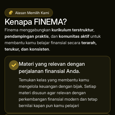
Alasan Memilih Kami
Kenapa FINEMA?
Finema menggabungkan
kurikulum terstruktur
,
pendampingan praktis
, dan
komunitas aktif
untuk
membantu kamu belajar finansial secara
terarah,
terukur, dan konsisten
.
Materi yang relevan dengan
perjalanan finansial Anda.
Temukan kelas yang membantu kamu
mengelola keuangan dengan bijak. Setiap
materi disusun agar relevan dengan
perkembangan finansial modern dan tetap
bernilai kapan pun kamu pelajari