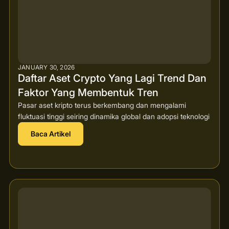
JANUARY 30, 2026
Daftar Aset Crypto Yang Lagi Trend Dan
Faktor Yang Membentuk Tren
Pasar aset kripto terus berkembang dan mengalami
fluktuasi tinggi seiring dinamika global dan adopsi teknologi
Baca Artikel