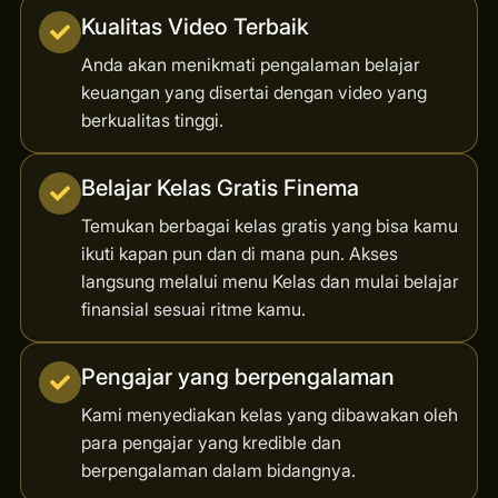
Kualitas Video Terbaik
Anda akan menikmati pengalaman belajar
keuangan yang disertai dengan video yang
berkualitas tinggi.
Belajar Kelas Gratis Finema
Temukan berbagai kelas gratis yang bisa kamu
ikuti kapan pun dan di mana pun. Akses
langsung melalui menu Kelas dan mulai belajar
finansial sesuai ritme kamu.
Pengajar yang berpengalaman
Kami menyediakan kelas yang dibawakan oleh
para pengajar yang kredible dan
berpengalaman dalam bidangnya.