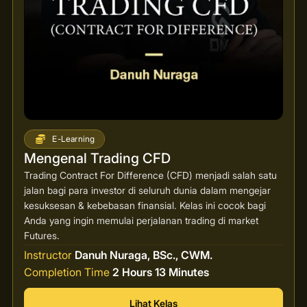
E-Learning
Mengenal Trading CFD
Trading Contract For Difference (CFD) menjadi salah satu
jalan bagi para investor di seluruh dunia dalam mengejar
kesuksesan & kebebasan finansial. Kelas ini cocok bagi
Anda yang ingin memulai perjalanan trading di market
Futures.
Instructor
Danuh Nuraga, BSc., CWM.
Completion Time
2 Hours 13 Minutes
Lihat Kelas