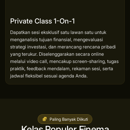
Private Class 1-On-1
Dapatkan sesi eksklusif satu lawan satu untuk
menganalisis tujuan finansial, mengevaluasi
strategi investasi, dan merancang rencana pribadi
yang terukur. Diselenggarakan secara online
melalui video call, mencakup screen-sharing, tugas
praktik, feedback mendalam, rekaman sesi, serta
jadwal fleksibel sesuai agenda Anda.
Paling Banyak Diikuti
Kelas Populer Finema