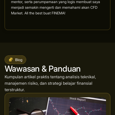
mentor, serta perumpamaan yang logis membuat saya
menjadi semakin mengerti dan memahami akan CFD
Market. All the best buat FINEMA!
Blog
Wawasan & Panduan
Kumpulan artikel praktis tentang analisis teknikal,
manajemen risiko, dan strategi belajar finansial
terstruktur.