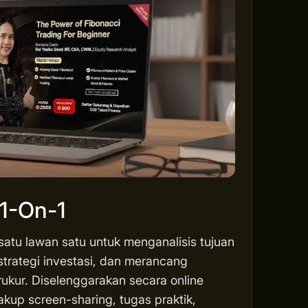
 1-On-1
 satu lawan satu untuk menganalisis tujuan
strategi investasi, dan merancang
rukur. Diselenggarakan secara online
akup screen-sharing, tugas praktik,