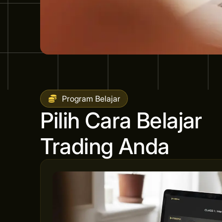
Program Belajar
Pilih Cara Belajar
Trading Anda