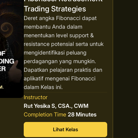
Trading Strategies
Deret angka Fibonacci dapat
membantu Anda dalam
menentukan level support &
resistance potensial serta untuk
mengidentifikasi peluang
perdagangan yang mungkin.
Dapatkan pelajaran praktis dan
aplikatif mengenai Fibonacci
dalam Kelas ini.
Instructor
Rut Yesika S, CSA., CWM
Completion Time
28 Minutes
Lihat Kelas