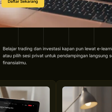
Daftar Sekarang
Belajar trading dan investasi kapan pun lewat e-learn
atau pilih sesi privat untuk pendampingan langsung s
finansialmu.