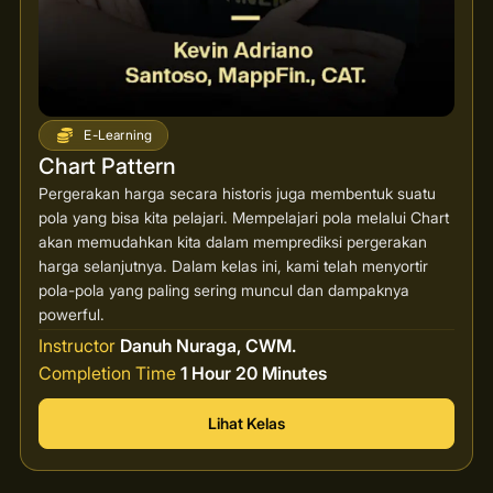
E-Learning
Chart Pattern
Pergerakan harga secara historis juga membentuk suatu
pola yang bisa kita pelajari. Mempelajari pola melalui Chart
akan memudahkan kita dalam memprediksi pergerakan
harga selanjutnya. Dalam kelas ini, kami telah menyortir
pola-pola yang paling sering muncul dan dampaknya
powerful.
Instructor
Danuh Nuraga, CWM.
Completion Time
1 Hour 20 Minutes
Lihat Kelas