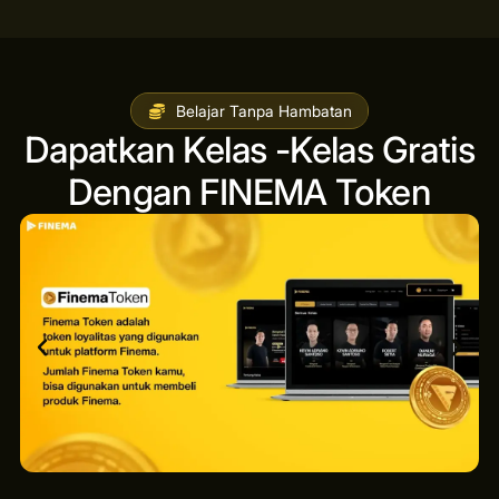
Belajar Tanpa Hambatan
Dapatkan Kelas -Kelas Gratis
Dengan FINEMA Token