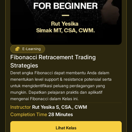
E-Learning
Fibonacci Retracement Trading
Strategies
Deret angka Fibonacci dapat membantu Anda dalam
menentukan level support & resistance potensial serta
untuk mengidentifikasi peluang perdagangan yang
mungkin. Dapatkan pelajaran praktis dan aplikatif
mengenai Fibonacci dalam Kelas ini.
Instructor
Rut Yesika S, CSA., CWM
Completion Time
28 Minutes
Lihat Kelas