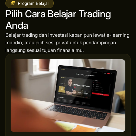
Program Belajar
Pilih Cara Belajar Trading
Anda
Belajar trading dan investasi kapan pun lewat e-learning
mandiri, atau pilih sesi privat untuk pendampingan
langsung sesuai tujuan finansialmu.