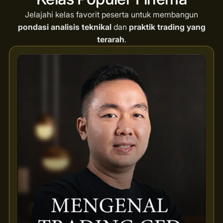
Jelajahi kelas favorit peserta untuk membangun
pondasi analisis teknikal
dan
praktik trading yang
terarah
.