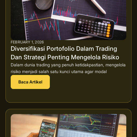
FEBRUARY 1, 2026
Diversifikasi Portofolio Dalam Trading
Dan Strategi Penting Mengelola Risiko
Dalam dunia trading yang penuh ketidakpastian, mengelola
risiko menjadi salah satu kunci utama agar modal
Baca Artikel