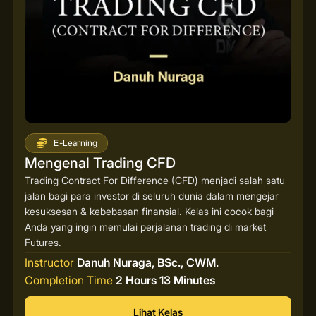
E-Learning
Mengenal Trading CFD
Trading Contract For Difference (CFD) menjadi salah satu
jalan bagi para investor di seluruh dunia dalam mengejar
kesuksesan & kebebasan finansial. Kelas ini cocok bagi
Anda yang ingin memulai perjalanan trading di market
Futures.
Instructor
Danuh Nuraga, BSc., CWM.
Completion Time
2 Hours 13 Minutes
Lihat Kelas