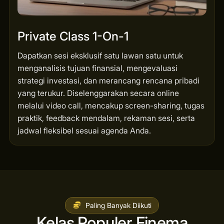
Private Class 1-On-1
Dapatkan sesi eksklusif satu lawan satu untuk
menganalisis tujuan finansial, mengevaluasi
strategi investasi, dan merancang rencana pribadi
yang terukur. Diselenggarakan secara online
melalui video call, mencakup screen-sharing, tugas
praktik, feedback mendalam, rekaman sesi, serta
jadwal fleksibel sesuai agenda Anda.
Paling Banyak Diikuti
Kelas Populer Finema