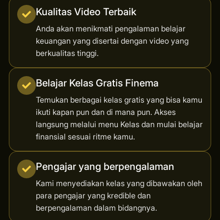
Kualitas Video Terbaik
Anda akan menikmati pengalaman belajar
keuangan yang disertai dengan video yang
berkualitas tinggi.
Belajar Kelas Gratis Finema
Temukan berbagai kelas gratis yang bisa kamu
ikuti kapan pun dan di mana pun. Akses
langsung melalui menu Kelas dan mulai belajar
finansial sesuai ritme kamu.
Pengajar yang berpengalaman
Kami menyediakan kelas yang dibawakan oleh
para pengajar yang kredible dan
berpengalaman dalam bidangnya.