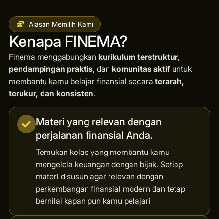
Alasan Memilih Kami
Kenapa FINEMA?
Finema menggabungkan
kurikulum terstruktur
,
pendampingan praktis
, dan
komunitas aktif
untuk
membantu kamu belajar finansial secara
terarah,
terukur, dan konsisten
.
Materi yang relevan dengan
perjalanan finansial Anda.
Temukan kelas yang membantu kamu
mengelola keuangan dengan bijak. Setiap
materi disusun agar relevan dengan
perkembangan finansial modern dan tetap
bernilai kapan pun kamu pelajari