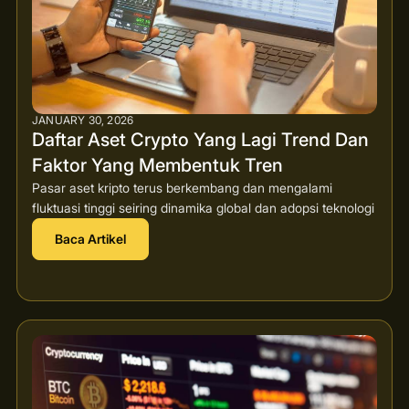
JANUARY 30, 2026
Daftar Aset Crypto Yang Lagi Trend Dan
Faktor Yang Membentuk Tren
Pasar aset kripto terus berkembang dan mengalami
fluktuasi tinggi seiring dinamika global dan adopsi teknologi
Baca Artikel