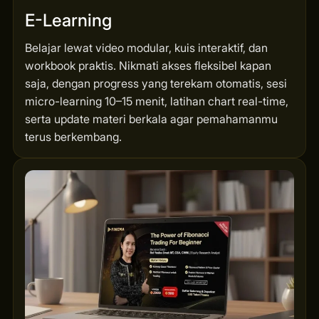
E-Learning
Belajar lewat video modular, kuis interaktif, dan
workbook praktis. Nikmati akses fleksibel kapan
saja, dengan progress yang terekam otomatis, sesi
micro-learning 10–15 menit, latihan chart real-time,
serta update materi berkala agar pemahamanmu
terus berkembang.