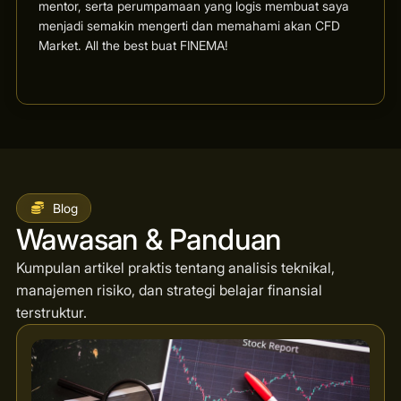
mentor, serta perumpamaan yang logis membuat saya
menjadi semakin mengerti dan memahami akan CFD
Market. All the best buat FINEMA!
Blog
Wawasan & Panduan
Kumpulan artikel praktis tentang analisis teknikal,
manajemen risiko, dan strategi belajar finansial
terstruktur.