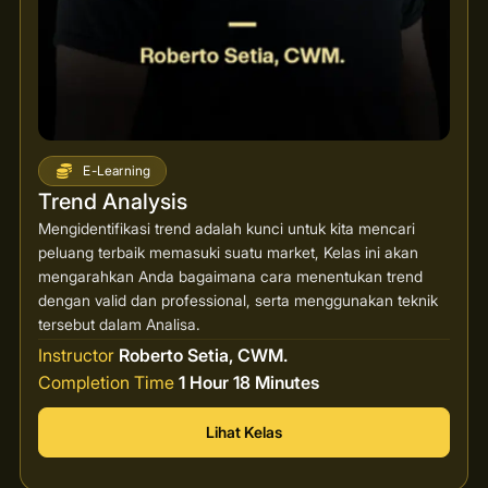
E-Learning
Trend Analysis
Mengidentifikasi trend adalah kunci untuk kita mencari
peluang terbaik memasuki suatu market, Kelas ini akan
mengarahkan Anda bagaimana cara menentukan trend
dengan valid dan professional, serta menggunakan teknik
tersebut dalam Analisa.
Instructor
Roberto Setia, CWM.
Completion Time
1 Hour 18 Minutes
Lihat Kelas