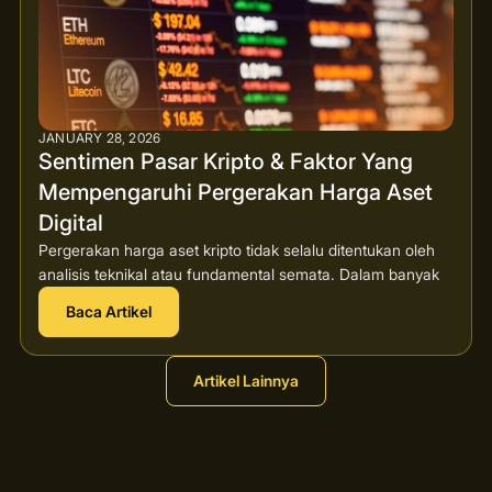
JANUARY 28, 2026
Sentimen Pasar Kripto & Faktor Yang
Mempengaruhi Pergerakan Harga Aset
Digital
Pergerakan harga aset kripto tidak selalu ditentukan oleh
analisis teknikal atau fundamental semata. Dalam banyak
Baca Artikel
Artikel Lainnya