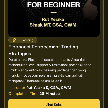
E-Learning
Fibonacci Retracement Trading
Strategies
Deret angka Fibonacci dapat membantu Anda dalam
menentukan level support & resistance potensial serta
untuk mengidentifikasi peluang perdagangan yang
mungkin. Dapatkan pelajaran praktis dan aplikatif
mengenai Fibonacci dalam Kelas ini.
Instructor
Rut Yesika S, CSA., CWM
Completion Time
28 Minutes
Lihat Kelas