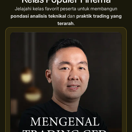
Jelajahi kelas favorit peserta untuk membangun
pondasi analisis teknikal
dan
praktik trading yang
terarah
.