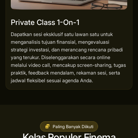
Private Class 1-On-1
Dapatkan sesi eksklusif satu lawan satu untuk
menganalisis tujuan finansial, mengevaluasi
strategi investasi, dan merancang rencana pribadi
yang terukur. Diselenggarakan secara online
melalui video call, mencakup screen-sharing, tugas
praktik, feedback mendalam, rekaman sesi, serta
jadwal fleksibel sesuai agenda Anda.
Paling Banyak Diikuti
Kelas Populer Finema