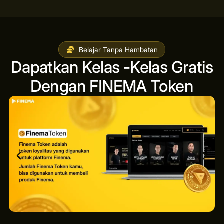
Belajar Tanpa Hambatan
Dapatkan Kelas -Kelas Gratis
Dengan FINEMA Token