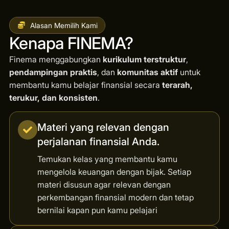
Alasan Memilih Kami
Kenapa FINEMA?
Finema menggabungkan
kurikulum terstruktur
,
pendampingan praktis
, dan
komunitas aktif
untuk
membantu kamu belajar finansial secara
terarah,
terukur, dan konsisten
.
Materi yang relevan dengan
perjalanan finansial Anda.
Temukan kelas yang membantu kamu
mengelola keuangan dengan bijak. Setiap
materi disusun agar relevan dengan
perkembangan finansial modern dan tetap
bernilai kapan pun kamu pelajari