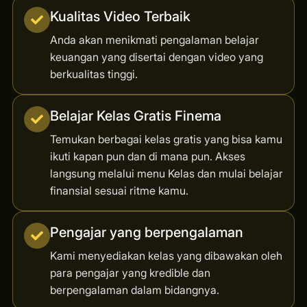
Kualitas Video Terbaik
Anda akan menikmati pengalaman belajar
keuangan yang disertai dengan video yang
berkualitas tinggi.
Belajar Kelas Gratis Finema
Temukan berbagai kelas gratis yang bisa kamu
ikuti kapan pun dan di mana pun. Akses
langsung melalui menu Kelas dan mulai belajar
finansial sesuai ritme kamu.
Pengajar yang berpengalaman
Kami menyediakan kelas yang dibawakan oleh
para pengajar yang kredible dan
berpengalaman dalam bidangnya.