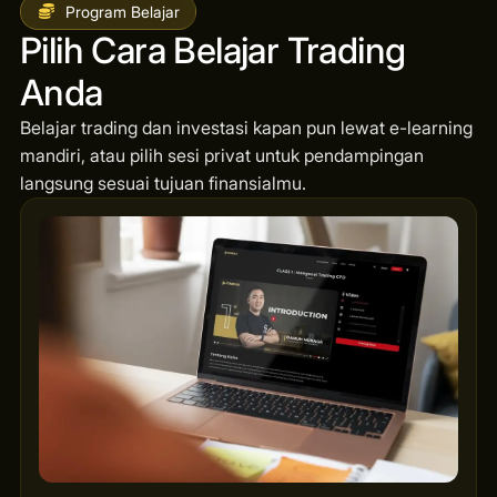
Program Belajar
Pilih Cara Belajar Trading
Anda
Belajar trading dan investasi kapan pun lewat e-learning
mandiri, atau pilih sesi privat untuk pendampingan
langsung sesuai tujuan finansialmu.