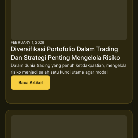
FEBRUARY 1, 2026
Diversifikasi Portofolio Dalam Trading
Dan Strategi Penting Mengelola Risiko
Dalam dunia trading yang penuh ketidakpastian, mengelola
risiko menjadi salah satu kunci utama agar modal
Baca Artikel