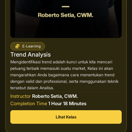
E-Learning
Trend Analysis
Mengidentifikasi trend adalah kunci untuk kita mencari
peluang terbaik memasuki suatu market, Kelas ini akan
mengarahkan Anda bagaimana cara menentukan trend
dengan valid dan professional, serta menggunakan teknik
tersebut dalam Analisa.
Instructor
Roberto Setia, CWM.
Completion Time
1 Hour 18 Minutes
Lihat Kelas