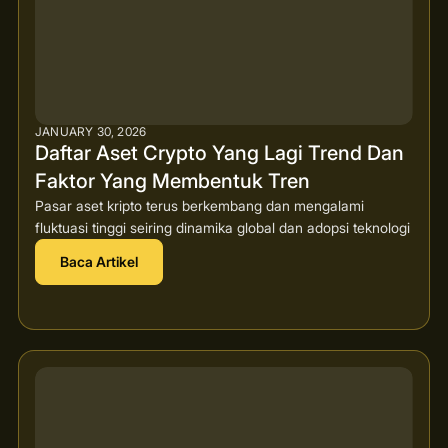
JANUARY 30, 2026
Daftar Aset Crypto Yang Lagi Trend Dan
Faktor Yang Membentuk Tren
Pasar aset kripto terus berkembang dan mengalami
fluktuasi tinggi seiring dinamika global dan adopsi teknologi
Baca Artikel