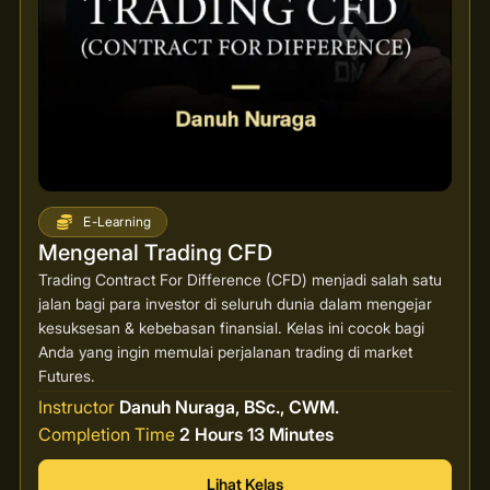
E-Learning
Mengenal Trading CFD
Trading Contract For Difference (CFD) menjadi salah satu
jalan bagi para investor di seluruh dunia dalam mengejar
kesuksesan & kebebasan finansial. Kelas ini cocok bagi
Anda yang ingin memulai perjalanan trading di market
Futures.
Instructor
Danuh Nuraga, BSc., CWM.
Completion Time
2 Hours 13 Minutes
Lihat Kelas