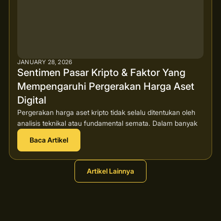
JANUARY 28, 2026
Sentimen Pasar Kripto & Faktor Yang
Mempengaruhi Pergerakan Harga Aset
Digital
Pergerakan harga aset kripto tidak selalu ditentukan oleh
analisis teknikal atau fundamental semata. Dalam banyak
Baca Artikel
Artikel Lainnya