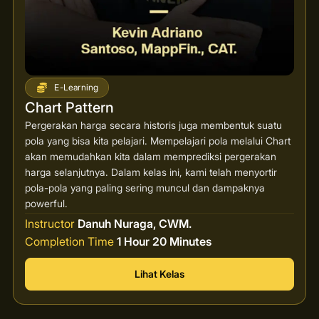
E-Learning
Chart Pattern
Pergerakan harga secara historis juga membentuk suatu
pola yang bisa kita pelajari. Mempelajari pola melalui Chart
akan memudahkan kita dalam memprediksi pergerakan
harga selanjutnya. Dalam kelas ini, kami telah menyortir
pola-pola yang paling sering muncul dan dampaknya
powerful.
Instructor
Danuh Nuraga, CWM.
Completion Time
1 Hour 20 Minutes
Lihat Kelas