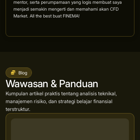
mentor, serta perumpamaan yang logis membuat saya
menjadi semakin mengerti dan memahami akan CFD
Market. All the best buat FINEMA!
Blog
Wawasan & Panduan
Kumpulan artikel praktis tentang analisis teknikal,
manajemen risiko, dan strategi belajar finansial
terstruktur.