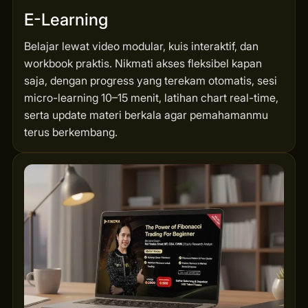
E-Learning
Belajar lewat video modular, kuis interaktif, dan
workbook praktis. Nikmati akses fleksibel kapan
saja, dengan progress yang terekam otomatis, sesi
micro-learning 10–15 menit, latihan chart real-time,
serta update materi berkala agar pemahamanmu
terus berkembang.