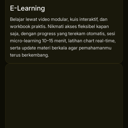
E-Learning
Belajar lewat video modular, kuis interaktif, dan
workbook praktis. Nikmati akses fleksibel kapan
saja, dengan progress yang terekam otomatis, sesi
micro-learning 10–15 menit, latihan chart real-time,
serta update materi berkala agar pemahamanmu
terus berkembang.