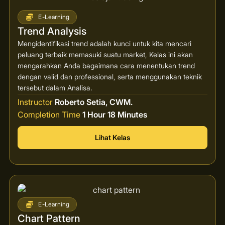
E-Learning
Trend Analysis
Mengidentifikasi trend adalah kunci untuk kita mencari
peluang terbaik memasuki suatu market, Kelas ini akan
mengarahkan Anda bagaimana cara menentukan trend
dengan valid dan professional, serta menggunakan teknik
tersebut dalam Analisa.
Instructor
Roberto Setia, CWM.
Completion Time
1 Hour 18 Minutes
Lihat Kelas
E-Learning
Chart Pattern