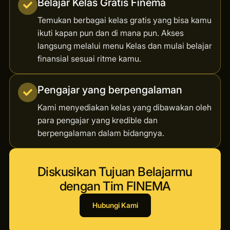
Belajar Kelas Gratis Finema
Temukan berbagai kelas gratis yang bisa kamu
ikuti kapan pun dan di mana pun. Akses
langsung melalui menu Kelas dan mulai belajar
finansial sesuai ritme kamu.
Pengajar yang berpengalaman
Kami menyediakan kelas yang dibawakan oleh
para pengajar yang kredible dan
berpengalaman dalam bidangnya.
Diskusikan Tujuan Belajarmu
dengan Tim FINEMA
Hubungi Kami