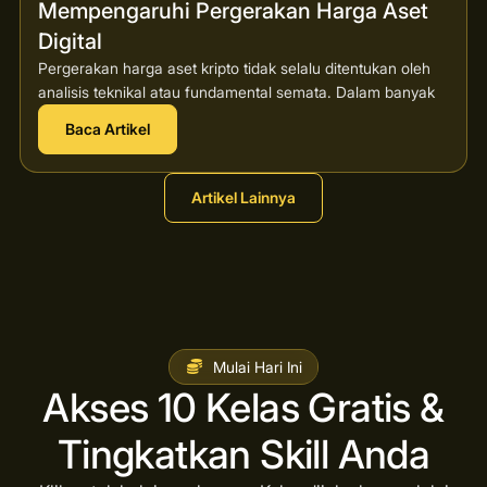
Mempengaruhi Pergerakan Harga Aset
Digital
Pergerakan harga aset kripto tidak selalu ditentukan oleh
analisis teknikal atau fundamental semata. Dalam banyak
Baca Artikel
Artikel Lainnya
Mulai Hari Ini
Akses 10 Kelas Gratis &
Tingkatkan Skill Anda