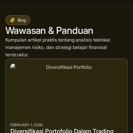
Blog
Wawasan & Panduan
Kumpulan artikel praktis tentang analisis teknikal,
manajemen risiko, dan strategi belajar finansial
terstruktur.
FEBRUARY 1, 2026
Diversifikasi Portofolio Dalam Trading