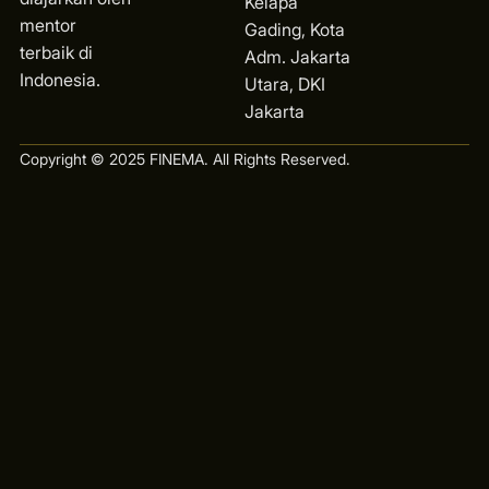
Kelapa
mentor
Gading, Kota
terbaik di
Ad
m. Jakarta
Indonesia.
Utara, DKI
Jakarta
Copyright © 2025 FINEMA. All Rights Reserved.