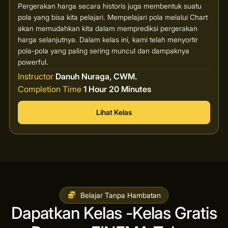
Pergerakan harga secara historis juga membentuk suatu
pola yang bisa kita pelajari. Mempelajari pola melalui Chart
akan memudahkan kita dalam memprediksi pergerakan
harga selanjutnya. Dalam kelas ini, kami telah menyortir
pola-pola yang paling sering muncul dan dampaknya
powerful.
Instructor
Danuh Nuraga, CWM.
Completion Time
1 Hour 20 Minutes
Lihat Kelas
Belajar Tanpa Hambatan
Dapatkan Kelas -Kelas Gratis