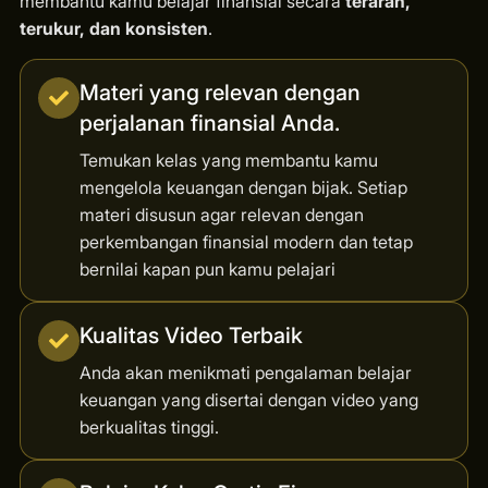
membantu kamu belajar finansial secara
terarah,
terukur, dan konsisten
.
Materi yang relevan dengan
perjalanan finansial Anda.
Temukan kelas yang membantu kamu
mengelola keuangan dengan bijak. Setiap
materi disusun agar relevan dengan
perkembangan finansial modern dan tetap
bernilai kapan pun kamu pelajari
Kualitas Video Terbaik
Anda akan menikmati pengalaman belajar
keuangan yang disertai dengan video yang
berkualitas tinggi.