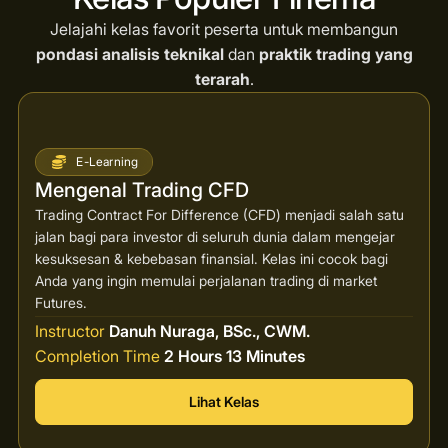
Jelajahi kelas favorit peserta untuk membangun
pondasi analisis teknikal
dan
praktik trading yang
terarah
.
E-Learning
Mengenal Trading CFD
Trading Contract For Difference (CFD) menjadi salah satu
jalan bagi para investor di seluruh dunia dalam mengejar
kesuksesan & kebebasan finansial. Kelas ini cocok bagi
Anda yang ingin memulai perjalanan trading di market
Futures.
Instructor
Danuh Nuraga, BSc., CWM.
Completion Time
2 Hours 13 Minutes
Lihat Kelas