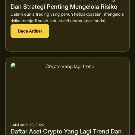
Dan Strategi Penting Mengelola Risiko
Dalam dunia trading yang penuh ketidakpastian, mengelola
risiko menjadi salah satu kunci utama agar modal
Baca Artikel
JANUARY 30, 2026
Daftar Aset Crypto Yang Lagi Trend Dan