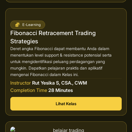
E-Learning
Fibonacci Retracement Trading
Strategies
Deret angka Fibonacci dapat membantu Anda dalam
menentukan level support & resistance potensial serta
untuk mengidentifikasi peluang perdagangan yang
mungkin. Dapatkan pelajaran praktis dan aplikatif
mengenai Fibonacci dalam Kelas ini.
Instructor
Rut Yesika S, CSA., CWM
Completion Time
28 Minutes
Lihat Kelas