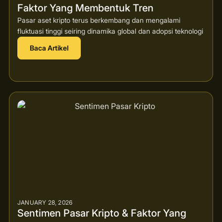
Faktor Yang Membentuk Tren
Pasar aset kripto terus berkembang dan mengalami
fluktuasi tinggi seiring dinamika global dan adopsi teknologi
Baca Artikel
JANUARY 28, 2026
Sentimen Pasar Kripto & Faktor Yang