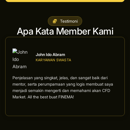
Testimoni
Apa Kata Member Kami
John Ido Abram
KARYAWAN SWASTA
Penjelasan yang singkat, jelas, dan sangat baik dari
mentor, serta perumpamaan yang logis membuat saya
menjadi semakin mengerti dan memahami akan CFD
Market. All the best buat FINEMA!