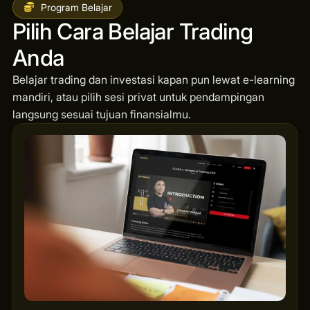
Program Belajar
Pilih Cara Belajar Trading
Anda
Belajar trading dan investasi kapan pun lewat e-learning
mandiri, atau pilih sesi privat untuk pendampingan
langsung sesuai tujuan finansialmu.