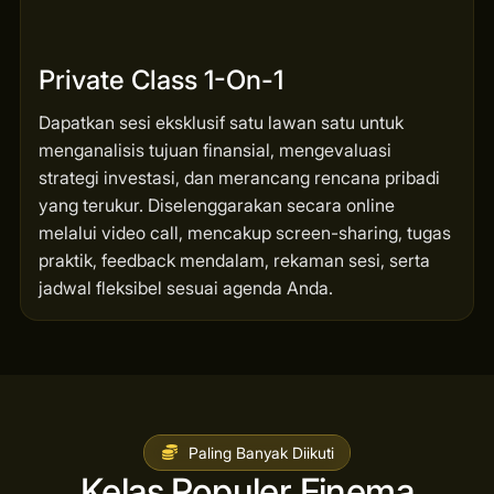
Private Class 1-On-1
Dapatkan sesi eksklusif satu lawan satu untuk
menganalisis tujuan finansial, mengevaluasi
strategi investasi, dan merancang rencana pribadi
yang terukur. Diselenggarakan secara online
melalui video call, mencakup screen-sharing, tugas
praktik, feedback mendalam, rekaman sesi, serta
jadwal fleksibel sesuai agenda Anda.
Paling Banyak Diikuti
Kelas Populer Finema