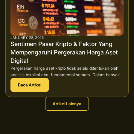
JANUARY 28, 2026
Sentimen Pasar Kripto & Faktor Yang
Mempengaruhi Pergerakan Harga Aset
Digital
Pergerakan harga aset kripto tidak selalu ditentukan oleh
analisis teknikal atau fundamental semata. Dalam banyak
Baca Artikel
Artikel Lainnya