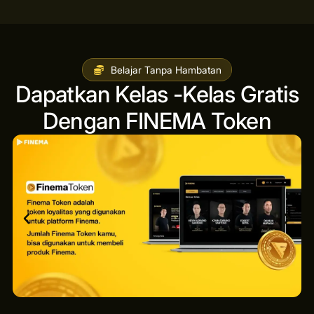
Belajar Tanpa Hambatan
Dapatkan Kelas -Kelas Gratis
Dengan FINEMA Token