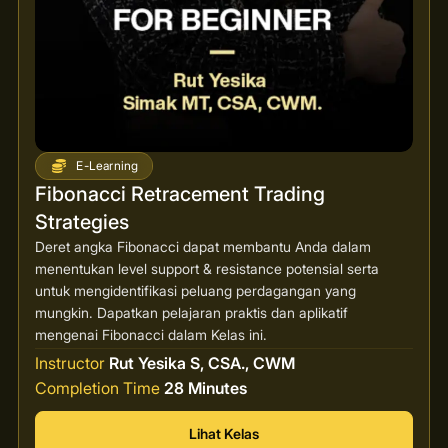
E-Learning
Fibonacci Retracement Trading
Strategies
Deret angka Fibonacci dapat membantu Anda dalam
menentukan level support & resistance potensial serta
untuk mengidentifikasi peluang perdagangan yang
mungkin. Dapatkan pelajaran praktis dan aplikatif
mengenai Fibonacci dalam Kelas ini.
Instructor
Rut Yesika S, CSA., CWM
Completion Time
28 Minutes
Lihat Kelas