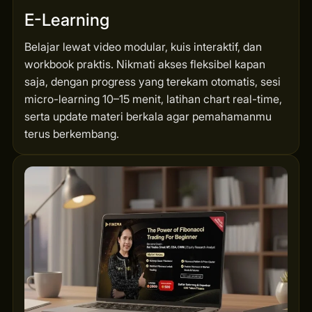
E-Learning
Belajar lewat video modular, kuis interaktif, dan
workbook praktis. Nikmati akses fleksibel kapan
saja, dengan progress yang terekam otomatis, sesi
micro-learning 10–15 menit, latihan chart real-time,
serta update materi berkala agar pemahamanmu
terus berkembang.