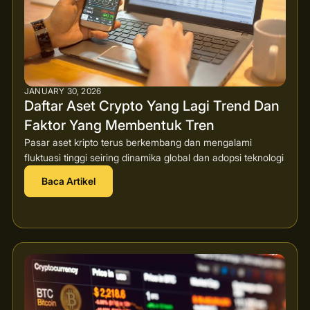
JANUARY 30, 2026
Daftar Aset Crypto Yang Lagi Trend Dan
Faktor Yang Membentuk Tren
Pasar aset kripto terus berkembang dan mengalami
fluktuasi tinggi seiring dinamika global dan adopsi teknologi
Baca Artikel