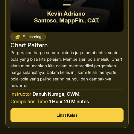
E-Learning
Chart Pattern
Pergerakan harga secara historis juga membentuk suatu
pola yang bisa kita pelajari. Mempelajari pola melalui Chart
akan memudahkan kita dalam memprediksi pergerakan
harga selanjutnya. Dalam kelas ini, kami telah menyortir
pola-pola yang paling sering muncul dan dampaknya
powerful.
Instructor
Danuh Nuraga, CWM.
Completion Time
1 Hour 20 Minutes
Lihat Kelas