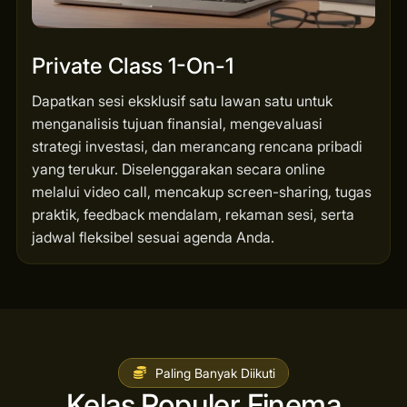
Private Class 1-On-1
Dapatkan sesi eksklusif satu lawan satu untuk
menganalisis tujuan finansial, mengevaluasi
strategi investasi, dan merancang rencana pribadi
yang terukur. Diselenggarakan secara online
melalui video call, mencakup screen-sharing, tugas
praktik, feedback mendalam, rekaman sesi, serta
jadwal fleksibel sesuai agenda Anda.
Paling Banyak Diikuti
Kelas Populer Finema