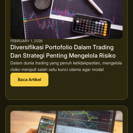
FEBRUARY 1, 2026
Diversifikasi Portofolio Dalam Trading
Dan Strategi Penting Mengelola Risiko
Dalam dunia trading yang penuh ketidakpastian, mengelola
risiko menjadi salah satu kunci utama agar modal
Baca Artikel