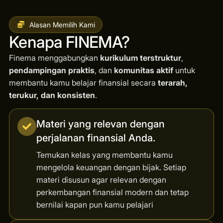
Alasan Memilih Kami
Kenapa FINEMA?
Finema menggabungkan
kurikulum terstruktur
,
pendampingan praktis
, dan
komunitas aktif
untuk
membantu kamu belajar finansial secara
terarah,
terukur, dan konsisten
.
Materi yang relevan dengan
perjalanan finansial Anda.
Temukan kelas yang membantu kamu
mengelola keuangan dengan bijak. Setiap
materi disusun agar relevan dengan
perkembangan finansial modern dan tetap
bernilai kapan pun kamu pelajari