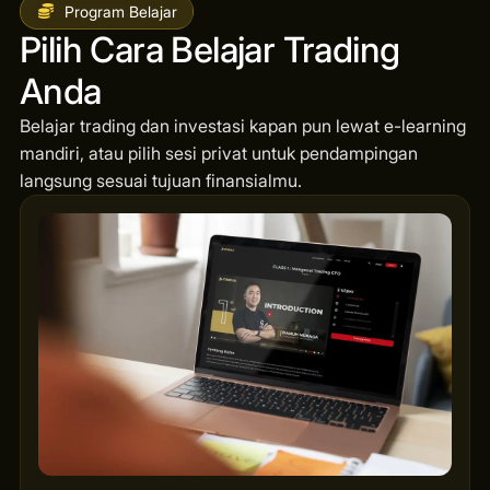
Program Belajar
Pilih Cara Belajar Trading
Anda
Belajar trading dan investasi kapan pun lewat e-learning
mandiri, atau pilih sesi privat untuk pendampingan
langsung sesuai tujuan finansialmu.