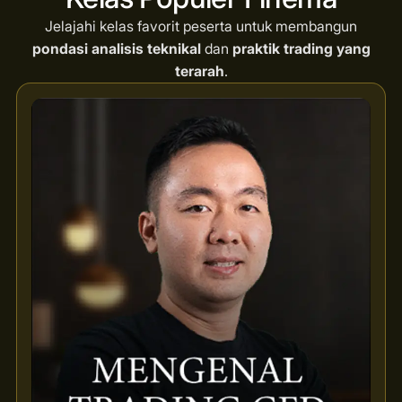
Jelajahi kelas favorit peserta untuk membangun
pondasi analisis teknikal
dan
praktik trading yang
terarah
.