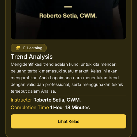
E-Learning
Trend Analysis
Mengidentifikasi trend adalah kunci untuk kita mencari
peluang terbaik memasuki suatu market, Kelas ini akan
mengarahkan Anda bagaimana cara menentukan trend
dengan valid dan professional, serta menggunakan teknik
tersebut dalam Analisa.
Instructor
Roberto Setia, CWM.
Completion Time
1 Hour 18 Minutes
Lihat Kelas