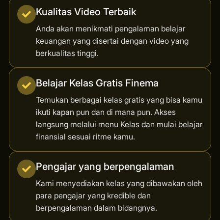
Kualitas Video Terbaik
Anda akan menikmati pengalaman belajar
keuangan yang disertai dengan video yang
berkualitas tinggi.
Belajar Kelas Gratis Finema
Temukan berbagai kelas gratis yang bisa kamu
ikuti kapan pun dan di mana pun. Akses
langsung melalui menu Kelas dan mulai belajar
finansial sesuai ritme kamu.
Pengajar yang berpengalaman
Kami menyediakan kelas yang dibawakan oleh
para pengajar yang kredible dan
berpengalaman dalam bidangnya.