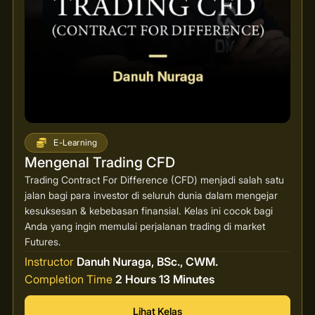
E-Learning
Mengenal Trading CFD
Trading Contract For Difference (CFD) menjadi salah satu
jalan bagi para investor di seluruh dunia dalam mengejar
kesuksesan & kebebasan finansial. Kelas ini cocok bagi
Anda yang ingin memulai perjalanan trading di market
Futures.
Instructor
Danuh Nuraga, BSc., CWM.
Completion Time
2 Hours 13 Minutes
Lihat Kelas