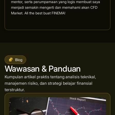
mentor, serta perumpamaan yang logis membuat saya
menjadi semakin mengerti dan memahami akan CFD
Market. All the best buat FINEMA!
Blog
Wawasan & Panduan
Kumpulan artikel praktis tentang analisis teknikal,
manajemen risiko, dan strategi belajar finansial
terstruktur.