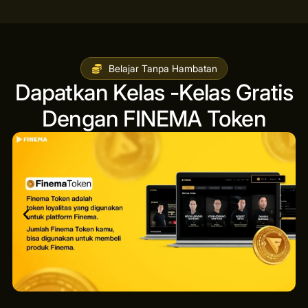
Belajar Tanpa Hambatan
Dapatkan Kelas -Kelas Gratis
Dengan FINEMA Token