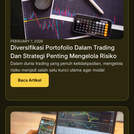
FEBRUARY 1, 2026
Diversifikasi Portofolio Dalam Trading
Dan Strategi Penting Mengelola Risiko
Dalam dunia trading yang penuh ketidakpastian, mengelola
risiko menjadi salah satu kunci utama agar modal
Baca Artikel