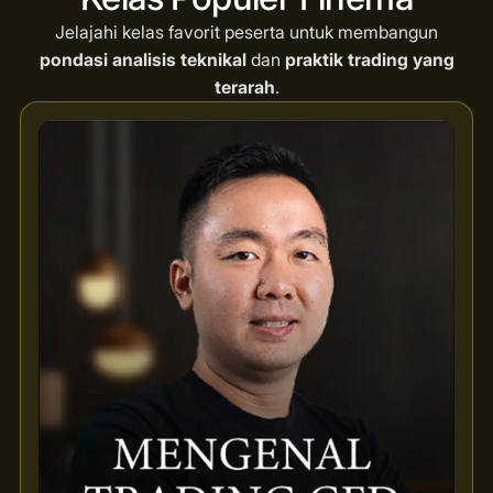
Jelajahi kelas favorit peserta untuk membangun
pondasi analisis teknikal
dan
praktik trading yang
terarah
.