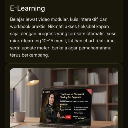
E-Learning
Belajar lewat video modular, kuis interaktif, dan
workbook praktis. Nikmati akses fleksibel kapan
saja, dengan progress yang terekam otomatis, sesi
micro-learning 10–15 menit, latihan chart real-time,
serta update materi berkala agar pemahamanmu
terus berkembang.