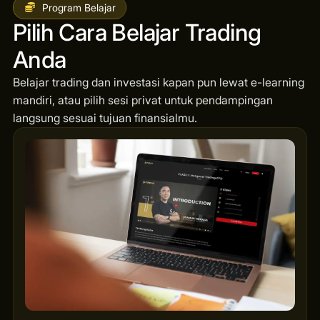
Program Belajar
Pilih Cara Belajar Trading
Anda
Belajar trading dan investasi kapan pun lewat e-learning
mandiri, atau pilih sesi privat untuk pendampingan
langsung sesuai tujuan finansialmu.