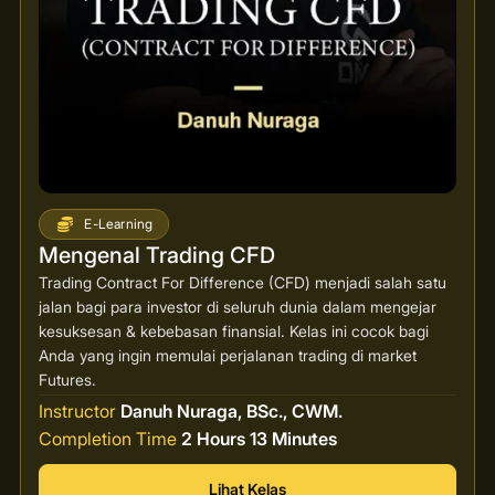
E-Learning
Mengenal Trading CFD
Trading Contract For Difference (CFD) menjadi salah satu
jalan bagi para investor di seluruh dunia dalam mengejar
kesuksesan & kebebasan finansial. Kelas ini cocok bagi
Anda yang ingin memulai perjalanan trading di market
Futures.
Instructor
Danuh Nuraga, BSc., CWM.
Completion Time
2 Hours 13 Minutes
Lihat Kelas