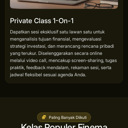
Private Class 1-On-1
Dapatkan sesi eksklusif satu lawan satu untuk
menganalisis tujuan finansial, mengevaluasi
strategi investasi, dan merancang rencana pribadi
yang terukur. Diselenggarakan secara online
melalui video call, mencakup screen-sharing, tugas
praktik, feedback mendalam, rekaman sesi, serta
jadwal fleksibel sesuai agenda Anda.
Paling Banyak Diikuti
Kelas Populer Finema