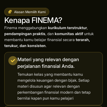
Alasan Memilih Kami
Kenapa FINEMA?
Finema menggabungkan
kurikulum terstruktur
,
pendampingan praktis
, dan
komunitas aktif
untuk
membantu kamu belajar finansial secara
terarah,
terukur, dan konsisten
.
Materi yang relevan dengan
perjalanan finansial Anda.
Temukan kelas yang membantu kamu
mengelola keuangan dengan bijak. Setiap
materi disusun agar relevan dengan
perkembangan finansial modern dan tetap
bernilai kapan pun kamu pelajari