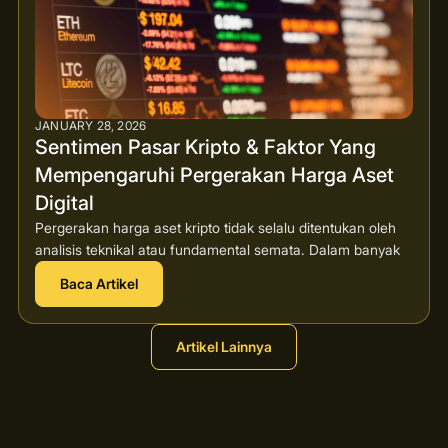
JANUARY 28, 2026
Sentimen Pasar Kripto & Faktor Yang
Mempengaruhi Pergerakan Harga Aset
Digital
Pergerakan harga aset kripto tidak selalu ditentukan oleh
analisis teknikal atau fundamental semata. Dalam banyak
Baca Artikel
Artikel Lainnya