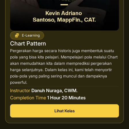
E-Learning
Chart Pattern
Pergerakan harga secara historis juga membentuk suatu
pola yang bisa kita pelajari. Mempelajari pola melalui Chart
akan memudahkan kita dalam memprediksi pergerakan
harga selanjutnya. Dalam kelas ini, kami telah menyortir
pola-pola yang paling sering muncul dan dampaknya
powerful.
Instructor
Danuh Nuraga, CWM.
Completion Time
1 Hour 20 Minutes
Lihat Kelas