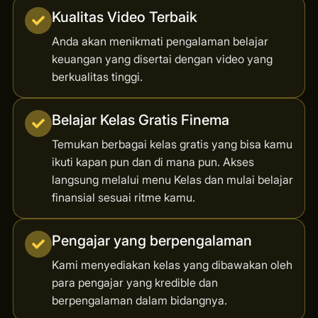
Kualitas Video Terbaik
Anda akan menikmati pengalaman belajar
keuangan yang disertai dengan video yang
berkualitas tinggi.
Belajar Kelas Gratis Finema
Temukan berbagai kelas gratis yang bisa kamu
ikuti kapan pun dan di mana pun. Akses
langsung melalui menu Kelas dan mulai belajar
finansial sesuai ritme kamu.
Pengajar yang berpengalaman
Kami menyediakan kelas yang dibawakan oleh
para pengajar yang kredible dan
berpengalaman dalam bidangnya.