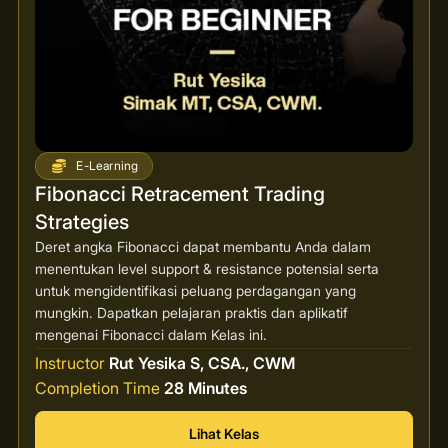
E-Learning
Fibonacci Retracement Trading
Strategies
Deret angka Fibonacci dapat membantu Anda dalam
menentukan level support & resistance potensial serta
untuk mengidentifikasi peluang perdagangan yang
mungkin. Dapatkan pelajaran praktis dan aplikatif
mengenai Fibonacci dalam Kelas ini.
Instructor
Rut Yesika S, CSA., CWM
Completion Time
28 Minutes
Lihat Kelas