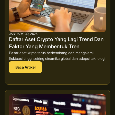
JANUARY 30, 2026
Daftar Aset Crypto Yang Lagi Trend Dan
Faktor Yang Membentuk Tren
Pasar aset kripto terus berkembang dan mengalami
fluktuasi tinggi seiring dinamika global dan adopsi teknologi
Baca Artikel