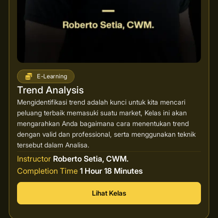
E-Learning
Trend Analysis
Mengidentifikasi trend adalah kunci untuk kita mencari
peluang terbaik memasuki suatu market, Kelas ini akan
mengarahkan Anda bagaimana cara menentukan trend
dengan valid dan professional, serta menggunakan teknik
tersebut dalam Analisa.
Instructor
Roberto Setia, CWM.
Completion Time
1 Hour 18 Minutes
Lihat Kelas