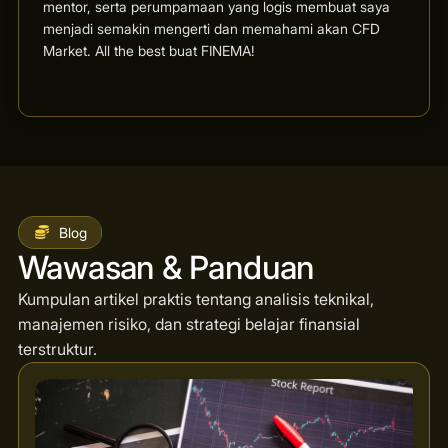
mentor, serta perumpamaan yang logis membuat saya
menjadi semakin mengerti dan memahami akan CFD
Market. All the best buat FINEMA!
Blog
Wawasan & Panduan
Kumpulan artikel praktis tentang analisis teknikal,
manajemen risiko, dan strategi belajar finansial
terstruktur.