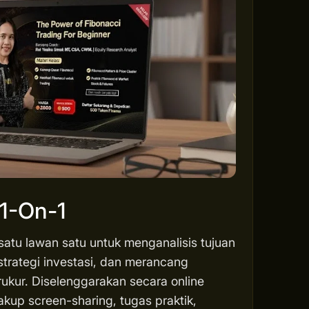
 1-On-1
 satu lawan satu untuk menganalisis tujuan
strategi investasi, dan merancang
rukur. Diselenggarakan secara online
akup screen-sharing, tugas praktik,