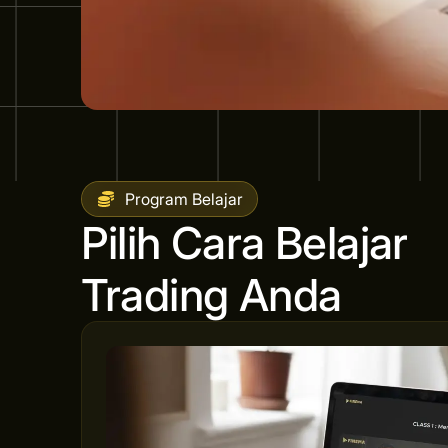
Program Belajar
Pilih Cara Belajar
Trading Anda