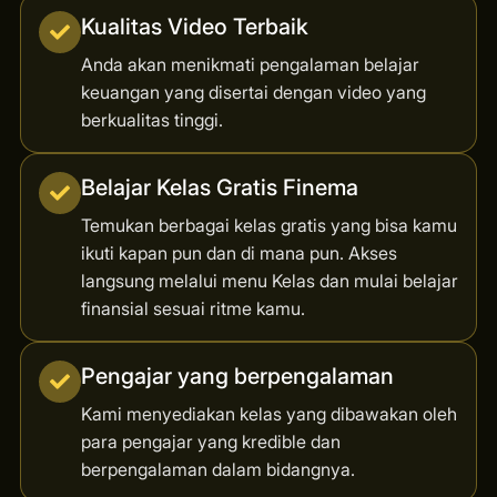
Kualitas Video Terbaik
Anda akan menikmati pengalaman belajar
keuangan yang disertai dengan video yang
berkualitas tinggi.
Belajar Kelas Gratis Finema
Temukan berbagai kelas gratis yang bisa kamu
ikuti kapan pun dan di mana pun. Akses
langsung melalui menu Kelas dan mulai belajar
finansial sesuai ritme kamu.
Pengajar yang berpengalaman
Kami menyediakan kelas yang dibawakan oleh
para pengajar yang kredible dan
berpengalaman dalam bidangnya.