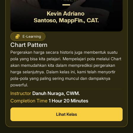
E-Learning
Chart Pattern
Pergerakan harga secara historis juga membentuk suatu
pola yang bisa kita pelajari. Mempelajari pola melalui Chart
akan memudahkan kita dalam memprediksi pergerakan
harga selanjutnya. Dalam kelas ini, kami telah menyortir
pola-pola yang paling sering muncul dan dampaknya
powerful.
Instructor
Danuh Nuraga, CWM.
Completion Time
1 Hour 20 Minutes
Lihat Kelas