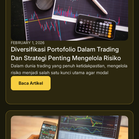
FEBRUARY 1, 2026
Diversifikasi Portofolio Dalam Trading
Dan Strategi Penting Mengelola Risiko
Dalam dunia trading yang penuh ketidakpastian, mengelola
risiko menjadi salah satu kunci utama agar modal
Baca Artikel