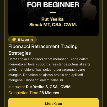
E-Learning
Fibonacci Retracement Trading
Strategies
Deret angka Fibonacci dapat membantu Anda dalam
menentukan level support & resistance potensial serta
untuk mengidentifikasi peluang perdagangan yang
mungkin. Dapatkan pelajaran praktis dan aplikatif
mengenai Fibonacci dalam Kelas ini.
Instructor
Rut Yesika S, CSA., CWM
Completion Time
28 Minutes
Lihat Kelas