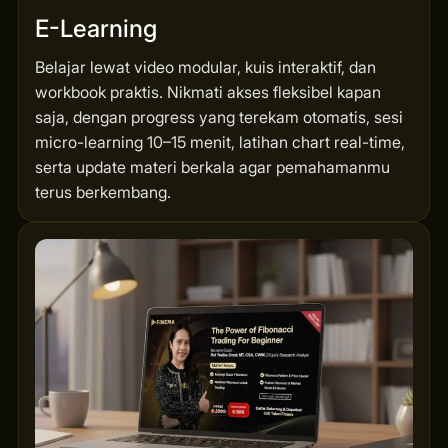
E-Learning
Belajar lewat video modular, kuis interaktif, dan
workbook praktis. Nikmati akses fleksibel kapan
saja, dengan progress yang terekam otomatis, sesi
micro-learning 10–15 menit, latihan chart real-time,
serta update materi berkala agar pemahamanmu
terus berkembang.