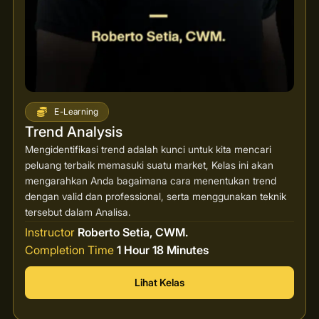
E-Learning
Trend Analysis
Mengidentifikasi trend adalah kunci untuk kita mencari
peluang terbaik memasuki suatu market, Kelas ini akan
mengarahkan Anda bagaimana cara menentukan trend
dengan valid dan professional, serta menggunakan teknik
tersebut dalam Analisa.
Instructor
Roberto Setia, CWM.
Completion Time
1 Hour 18 Minutes
Lihat Kelas