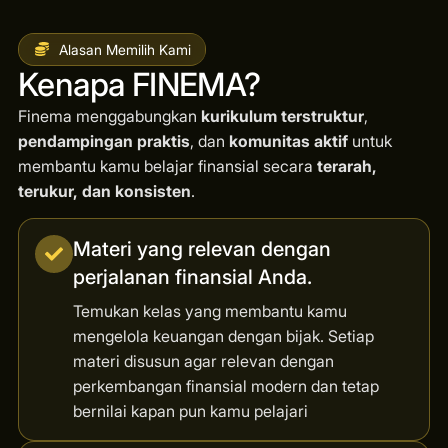
Alasan Memilih Kami
Kenapa FINEMA?
Finema menggabungkan
kurikulum terstruktur
,
pendampingan praktis
, dan
komunitas aktif
untuk
membantu kamu belajar finansial secara
terarah,
terukur, dan konsisten
.
Materi yang relevan dengan
perjalanan finansial Anda.
Temukan kelas yang membantu kamu
mengelola keuangan dengan bijak. Setiap
materi disusun agar relevan dengan
perkembangan finansial modern dan tetap
bernilai kapan pun kamu pelajari