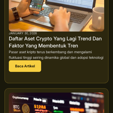
JANUARY 30, 2026
Daftar Aset Crypto Yang Lagi Trend Dan
Faktor Yang Membentuk Tren
Pasar aset kripto terus berkembang dan mengalami
fluktuasi tinggi seiring dinamika global dan adopsi teknologi
Baca Artikel