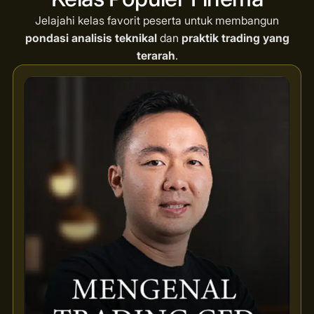
Jelajahi kelas favorit peserta untuk membangun
pondasi analisis teknikal
dan
praktik trading yang
terarah
.