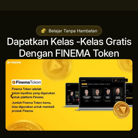
Belajar Tanpa Hambatan
Dapatkan Kelas -Kelas Gratis
Dengan FINEMA Token