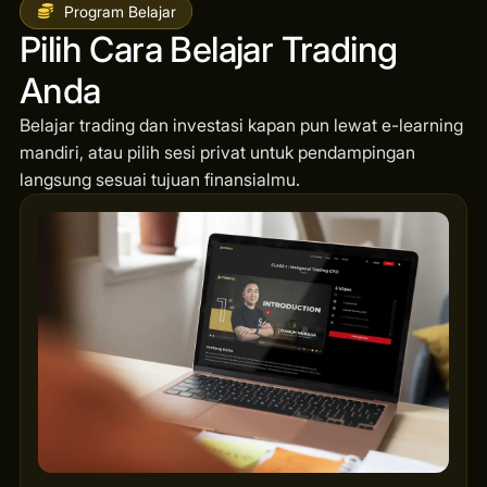
Program Belajar
Pilih Cara Belajar Trading
Anda
Belajar trading dan investasi kapan pun lewat e-learning
mandiri, atau pilih sesi privat untuk pendampingan
langsung sesuai tujuan finansialmu.