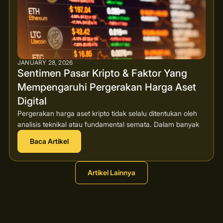
JANUARY 28, 2026
Sentimen Pasar Kripto & Faktor Yang
Mempengaruhi Pergerakan Harga Aset
Digital
Pergerakan harga aset kripto tidak selalu ditentukan oleh
analisis teknikal atau fundamental semata. Dalam banyak
Baca Artikel
Artikel Lainnya