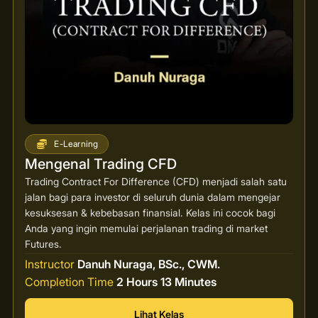
E-Learning
Mengenal Trading CFD
Trading Contract For Difference (CFD) menjadi salah satu
jalan bagi para investor di seluruh dunia dalam mengejar
kesuksesan & kebebasan finansial. Kelas ini cocok bagi
Anda yang ingin memulai perjalanan trading di market
Futures.
Instructor
Danuh Nuraga, BSc., CWM.
Completion Time
2 Hours 13 Minutes
Lihat Kelas