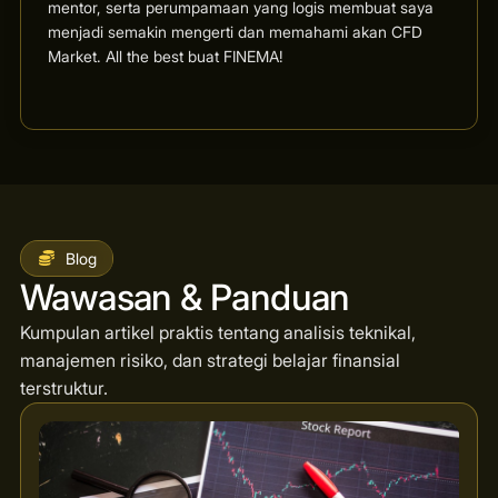
mentor, serta perumpamaan yang logis membuat saya
menjadi semakin mengerti dan memahami akan CFD
Market. All the best buat FINEMA!
Blog
Wawasan & Panduan
Kumpulan artikel praktis tentang analisis teknikal,
manajemen risiko, dan strategi belajar finansial
terstruktur.