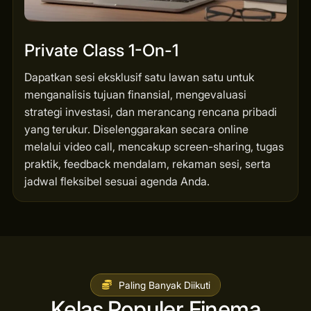
Private Class 1-On-1
Dapatkan sesi eksklusif satu lawan satu untuk
menganalisis tujuan finansial, mengevaluasi
strategi investasi, dan merancang rencana pribadi
yang terukur. Diselenggarakan secara online
melalui video call, mencakup screen-sharing, tugas
praktik, feedback mendalam, rekaman sesi, serta
jadwal fleksibel sesuai agenda Anda.
Paling Banyak Diikuti
Kelas Populer Finema