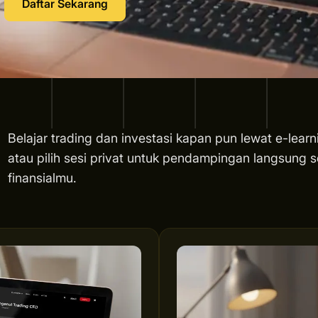
Daftar Sekarang
Belajar trading dan investasi kapan pun lewat e-learn
atau pilih sesi privat untuk pendampingan langsung s
finansialmu.