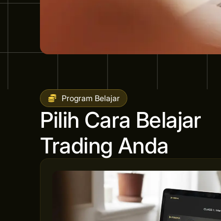
Program Belajar
Pilih Cara Belajar
Trading Anda