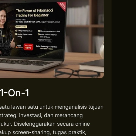
 1-On-1
 satu lawan satu untuk menganalisis tujuan
strategi investasi, dan merancang
rukur. Diselenggarakan secara online
akup screen-sharing, tugas praktik,