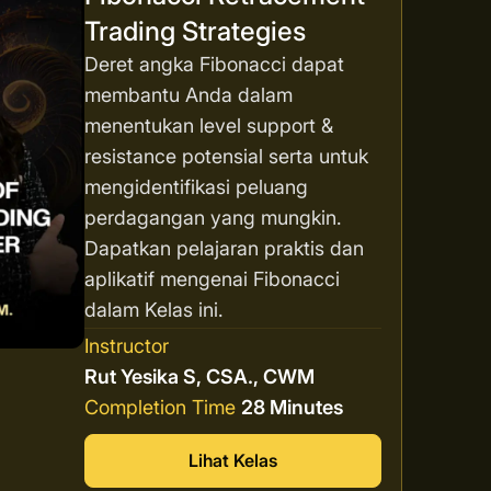
Trading Strategies
Deret angka Fibonacci dapat
membantu Anda dalam
menentukan level support &
resistance potensial serta untuk
mengidentifikasi peluang
perdagangan yang mungkin.
Dapatkan pelajaran praktis dan
aplikatif mengenai Fibonacci
dalam Kelas ini.
Instructor
Rut Yesika S, CSA., CWM
Completion Time
28 Minutes
Lihat Kelas