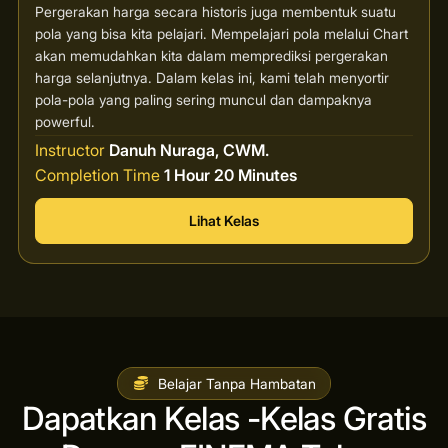
Pergerakan harga secara historis juga membentuk suatu
pola yang bisa kita pelajari. Mempelajari pola melalui Chart
akan memudahkan kita dalam memprediksi pergerakan
harga selanjutnya. Dalam kelas ini, kami telah menyortir
pola-pola yang paling sering muncul dan dampaknya
powerful.
Instructor
Danuh Nuraga, CWM.
Completion Time
1 Hour 20 Minutes
Lihat Kelas
Belajar Tanpa Hambatan
Dapatkan Kelas -Kelas Gratis