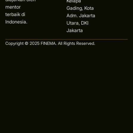
Kelapa
mentor
Gading, Kota
terbaik di
Ad
m. Jakarta
Indonesia.
Utara, DKI
Jakarta
Copyright © 2025 FINEMA. All Rights Reserved.