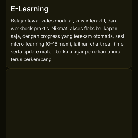
E-Learning
Belajar lewat video modular, kuis interaktif, dan
workbook praktis. Nikmati akses fleksibel kapan
saja, dengan progress yang terekam otomatis, sesi
micro-learning 10–15 menit, latihan chart real-time,
serta update materi berkala agar pemahamanmu
terus berkembang.