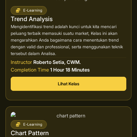
E-Learning
Trend Analysis
Mengidentifikasi trend adalah kunci untuk kita mencari
peluang terbaik memasuki suatu market, Kelas ini akan
mengarahkan Anda bagaimana cara menentukan trend
dengan valid dan professional, serta menggunakan teknik
tersebut dalam Analisa.
Instructor
Roberto Setia, CWM.
Completion Time
1 Hour 18 Minutes
Lihat Kelas
E-Learning
Chart Pattern