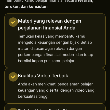
membantu kamu belajar finansial secara
terarah,
terukur, dan konsisten
.
Materi yang relevan dengan
perjalanan finansial Anda.
Temukan kelas yang membantu kamu
mengelola keuangan dengan bijak. Setiap
materi disusun agar relevan dengan
perkembangan finansial modern dan tetap
bernilai kapan pun kamu pelajari
Kualitas Video Terbaik
Anda akan menikmati pengalaman belajar
keuangan yang disertai dengan video yang
berkualitas tinggi.