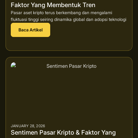
Faktor Yang Membentuk Tren
Pasar aset kripto terus berkembang dan mengalami
fluktuasi tinggi seiring dinamika global dan adopsi teknologi
Baca Artikel
JANUARY 28, 2026
Sentimen Pasar Kripto & Faktor Yang