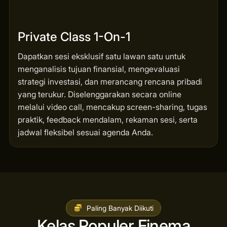
Private Class 1-On-1
Dapatkan sesi eksklusif satu lawan satu untuk
menganalisis tujuan finansial, mengevaluasi
strategi investasi, dan merancang rencana pribadi
yang terukur. Diselenggarakan secara online
melalui video call, mencakup screen-sharing, tugas
praktik, feedback mendalam, rekaman sesi, serta
jadwal fleksibel sesuai agenda Anda.
Paling Banyak Diikuti
Kelas Populer Finema