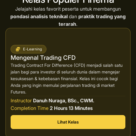
Jelajahi kelas favorit peserta untuk membangun
pondasi analisis teknikal
dan
praktik trading yang
terarah
.
E-Learning
Mengenal Trading CFD
Trading Contract For Difference (CFD) menjadi salah satu
jalan bagi para investor di seluruh dunia dalam mengejar
kesuksesan & kebebasan finansial. Kelas ini cocok bagi
Anda yang ingin memulai perjalanan trading di market
Futures.
Instructor
Danuh Nuraga, BSc., CWM.
Completion Time
2 Hours 13 Minutes
Lihat Kelas