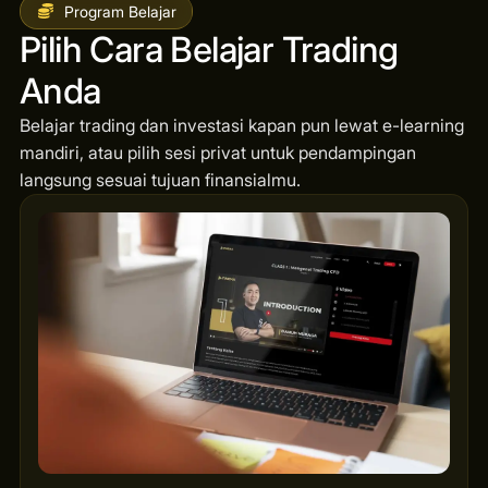
Program Belajar
Pilih Cara Belajar Trading
Anda
Belajar trading dan investasi kapan pun lewat e-learning
mandiri, atau pilih sesi privat untuk pendampingan
langsung sesuai tujuan finansialmu.