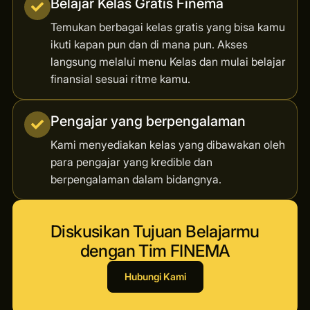
Belajar Kelas Gratis Finema
Temukan berbagai kelas gratis yang bisa kamu
ikuti kapan pun dan di mana pun. Akses
langsung melalui menu Kelas dan mulai belajar
finansial sesuai ritme kamu.
Pengajar yang berpengalaman
Kami menyediakan kelas yang dibawakan oleh
para pengajar yang kredible dan
berpengalaman dalam bidangnya.
Diskusikan Tujuan Belajarmu
dengan Tim FINEMA
Hubungi Kami