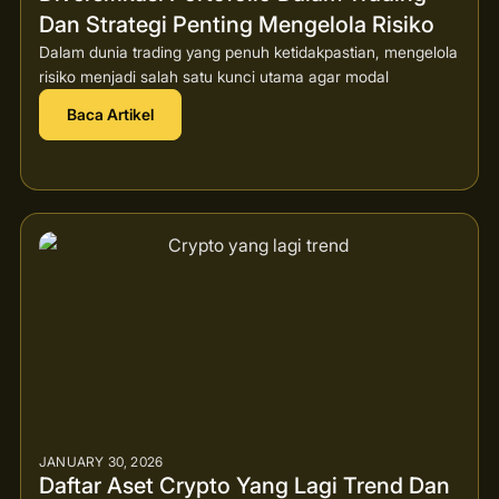
Dan Strategi Penting Mengelola Risiko
Dalam dunia trading yang penuh ketidakpastian, mengelola
risiko menjadi salah satu kunci utama agar modal
Baca Artikel
JANUARY 30, 2026
Daftar Aset Crypto Yang Lagi Trend Dan