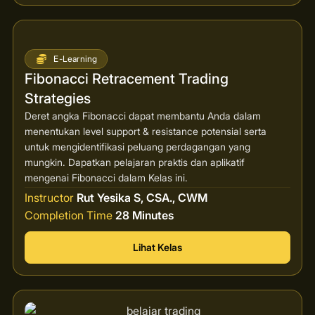
E-Learning
Fibonacci Retracement Trading
Strategies
Deret angka Fibonacci dapat membantu Anda dalam
menentukan level support & resistance potensial serta
untuk mengidentifikasi peluang perdagangan yang
mungkin. Dapatkan pelajaran praktis dan aplikatif
mengenai Fibonacci dalam Kelas ini.
Instructor
Rut Yesika S, CSA., CWM
Completion Time
28 Minutes
Lihat Kelas