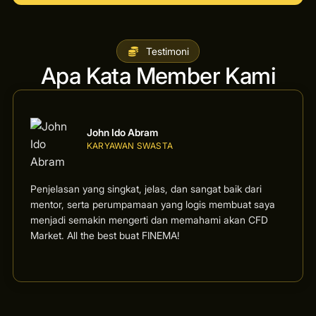
Testimoni
Apa Kata Member Kami
John Ido Abram
KARYAWAN SWASTA
Penjelasan yang singkat, jelas, dan sangat baik dari
mentor, serta perumpamaan yang logis membuat saya
menjadi semakin mengerti dan memahami akan CFD
Market. All the best buat FINEMA!