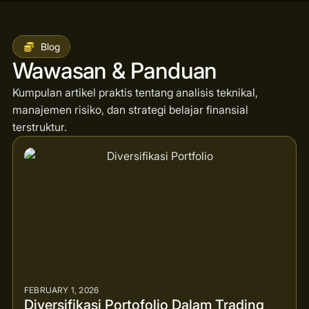
Blog
Wawasan & Panduan
Kumpulan artikel praktis tentang analisis teknikal,
manajemen risiko, dan strategi belajar finansial
terstruktur.
FEBRUARY 1, 2026
Diversifikasi Portofolio Dalam Trading