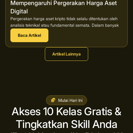
Mempengaruhi Pergerakan Harga Aset
Digital
Pergerakan harga aset kripto tidak selalu ditentukan oleh
analisis teknikal atau fundamental semata. Dalam banyak
Baca Artikel
Artikel Lainnya
Mulai Hari Ini
Akses 10 Kelas Gratis &
Tingkatkan Skill Anda