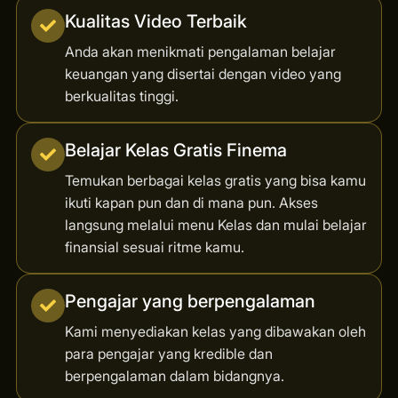
Kualitas Video Terbaik
Anda akan menikmati pengalaman belajar
keuangan yang disertai dengan video yang
berkualitas tinggi.
Belajar Kelas Gratis Finema
Temukan berbagai kelas gratis yang bisa kamu
ikuti kapan pun dan di mana pun. Akses
langsung melalui menu Kelas dan mulai belajar
finansial sesuai ritme kamu.
Pengajar yang berpengalaman
Kami menyediakan kelas yang dibawakan oleh
para pengajar yang kredible dan
berpengalaman dalam bidangnya.