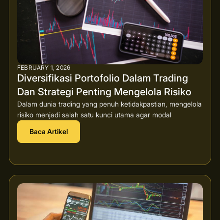
FEBRUARY 1, 2026
Diversifikasi Portofolio Dalam Trading
Dan Strategi Penting Mengelola Risiko
Dalam dunia trading yang penuh ketidakpastian, mengelola
risiko menjadi salah satu kunci utama agar modal
Baca Artikel