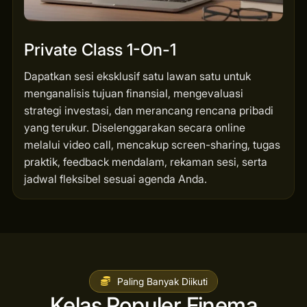
Private Class 1-On-1
Dapatkan sesi eksklusif satu lawan satu untuk
menganalisis tujuan finansial, mengevaluasi
strategi investasi, dan merancang rencana pribadi
yang terukur. Diselenggarakan secara online
melalui video call, mencakup screen-sharing, tugas
praktik, feedback mendalam, rekaman sesi, serta
jadwal fleksibel sesuai agenda Anda.
Paling Banyak Diikuti
Kelas Populer Finema