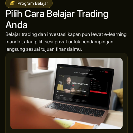
Program Belajar
Pilih Cara Belajar Trading
Anda
Belajar trading dan investasi kapan pun lewat e-learning
mandiri, atau pilih sesi privat untuk pendampingan
langsung sesuai tujuan finansialmu.