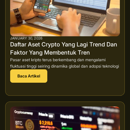
JANUARY 30, 2026
Daftar Aset Crypto Yang Lagi Trend Dan
Faktor Yang Membentuk Tren
Pasar aset kripto terus berkembang dan mengalami
fluktuasi tinggi seiring dinamika global dan adopsi teknologi
Baca Artikel