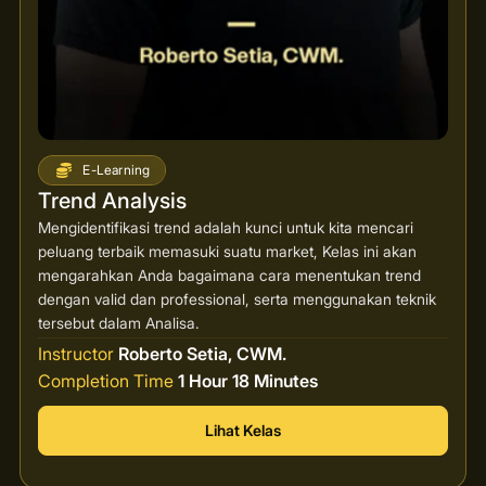
E-Learning
Trend Analysis
Mengidentifikasi trend adalah kunci untuk kita mencari
peluang terbaik memasuki suatu market, Kelas ini akan
mengarahkan Anda bagaimana cara menentukan trend
dengan valid dan professional, serta menggunakan teknik
tersebut dalam Analisa.
Instructor
Roberto Setia, CWM.
Completion Time
1 Hour 18 Minutes
Lihat Kelas