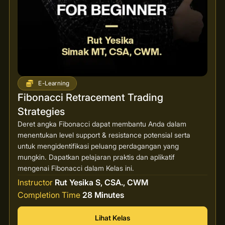
E-Learning
Fibonacci Retracement Trading
Strategies
Deret angka Fibonacci dapat membantu Anda dalam
menentukan level support & resistance potensial serta
untuk mengidentifikasi peluang perdagangan yang
mungkin. Dapatkan pelajaran praktis dan aplikatif
mengenai Fibonacci dalam Kelas ini.
Instructor
Rut Yesika S, CSA., CWM
Completion Time
28 Minutes
Lihat Kelas