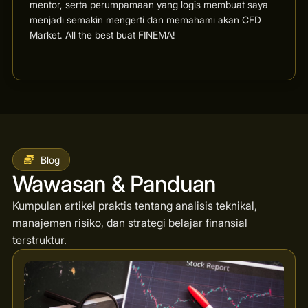
mentor, serta perumpamaan yang logis membuat saya
menjadi semakin mengerti dan memahami akan CFD
Market. All the best buat FINEMA!
Blog
Wawasan & Panduan
Kumpulan artikel praktis tentang analisis teknikal,
manajemen risiko, dan strategi belajar finansial
terstruktur.