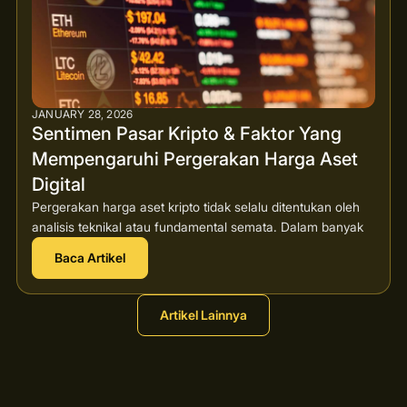
JANUARY 28, 2026
Sentimen Pasar Kripto & Faktor Yang
Mempengaruhi Pergerakan Harga Aset
Digital
Pergerakan harga aset kripto tidak selalu ditentukan oleh
analisis teknikal atau fundamental semata. Dalam banyak
Baca Artikel
Artikel Lainnya