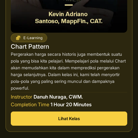
E-Learning
Chart Pattern
Pergerakan harga secara historis juga membentuk suatu
pola yang bisa kita pelajari. Mempelajari pola melalui Chart
akan memudahkan kita dalam memprediksi pergerakan
harga selanjutnya. Dalam kelas ini, kami telah menyortir
pola-pola yang paling sering muncul dan dampaknya
powerful.
Instructor
Danuh Nuraga, CWM.
Completion Time
1 Hour 20 Minutes
Lihat Kelas