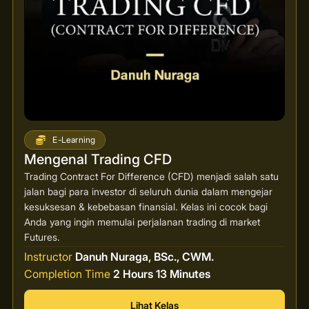
E-Learning
Mengenal Trading CFD
Trading Contract For Difference (CFD) menjadi salah satu
jalan bagi para investor di seluruh dunia dalam mengejar
kesuksesan & kebebasan finansial. Kelas ini cocok bagi
Anda yang ingin memulai perjalanan trading di market
Futures.
Instructor
Danuh Nuraga, BSc., CWM.
Completion Time
2 Hours 13 Minutes
Lihat Kelas