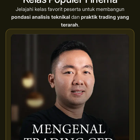
Jelajahi kelas favorit peserta untuk membangun
pondasi analisis teknikal
dan
praktik trading yang
terarah
.