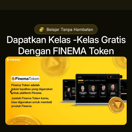
Belajar Tanpa Hambatan
Dapatkan Kelas -Kelas Gratis
Dengan FINEMA Token