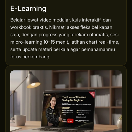
E-Learning
Belajar lewat video modular, kuis interaktif, dan
workbook praktis. Nikmati akses fleksibel kapan
saja, dengan progress yang terekam otomatis, sesi
micro-learning 10–15 menit, latihan chart real-time,
serta update materi berkala agar pemahamanmu
terus berkembang.