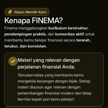
Alasan Memilih Kami
Kenapa FINEMA?
Finema menggabungkan
kurikulum terstruktur
,
pendampingan praktis
, dan
komunitas aktif
untuk
membantu kamu belajar finansial secara
terarah,
terukur, dan konsisten
.
Materi yang relevan dengan
perjalanan finansial Anda.
Temukan kelas yang membantu kamu
mengelola keuangan dengan bijak. Setiap
materi disusun agar relevan dengan
perkembangan finansial modern dan tetap
bernilai kapan pun kamu pelajari