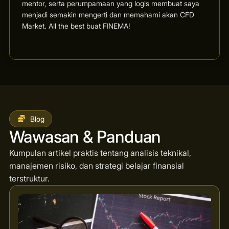
mentor, serta perumpamaan yang logis membuat saya
menjadi semakin mengerti dan memahami akan CFD
Market. All the best buat FINEMA!
Blog
Wawasan & Panduan
Kumpulan artikel praktis tentang analisis teknikal,
manajemen risiko, dan strategi belajar finansial
terstruktur.