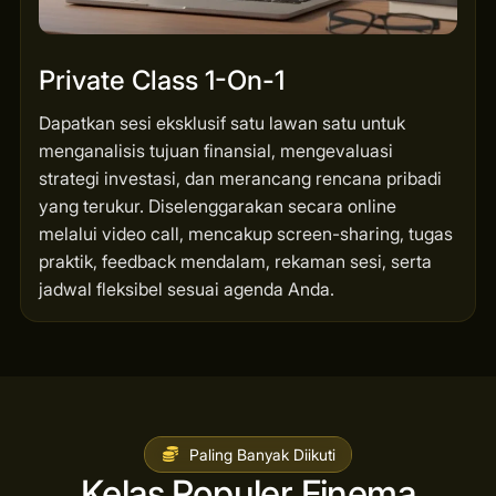
Private Class 1-On-1
Dapatkan sesi eksklusif satu lawan satu untuk
menganalisis tujuan finansial, mengevaluasi
strategi investasi, dan merancang rencana pribadi
yang terukur. Diselenggarakan secara online
melalui video call, mencakup screen-sharing, tugas
praktik, feedback mendalam, rekaman sesi, serta
jadwal fleksibel sesuai agenda Anda.
Paling Banyak Diikuti
Kelas Populer Finema