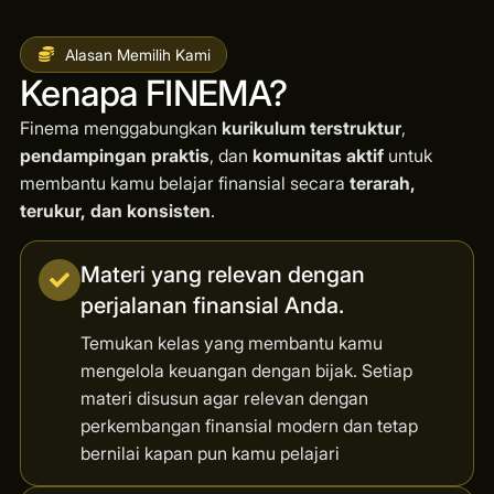
Alasan Memilih Kami
Kenapa FINEMA?
Finema menggabungkan
kurikulum terstruktur
,
pendampingan praktis
, dan
komunitas aktif
untuk
membantu kamu belajar finansial secara
terarah,
terukur, dan konsisten
.
Materi yang relevan dengan
perjalanan finansial Anda.
Temukan kelas yang membantu kamu
mengelola keuangan dengan bijak. Setiap
materi disusun agar relevan dengan
perkembangan finansial modern dan tetap
bernilai kapan pun kamu pelajari