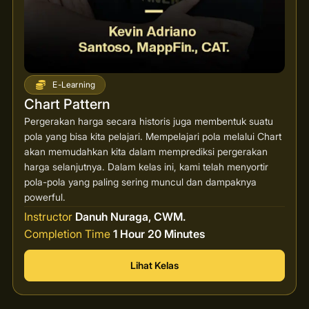
E-Learning
Chart Pattern
Pergerakan harga secara historis juga membentuk suatu
pola yang bisa kita pelajari. Mempelajari pola melalui Chart
akan memudahkan kita dalam memprediksi pergerakan
harga selanjutnya. Dalam kelas ini, kami telah menyortir
pola-pola yang paling sering muncul dan dampaknya
powerful.
Instructor
Danuh Nuraga, CWM.
Completion Time
1 Hour 20 Minutes
Lihat Kelas