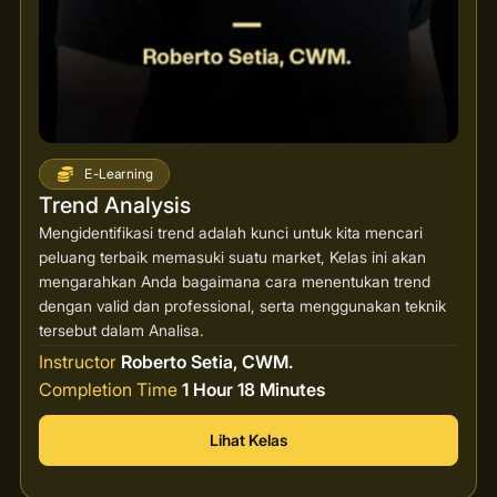
E-Learning
Trend Analysis
Mengidentifikasi trend adalah kunci untuk kita mencari
peluang terbaik memasuki suatu market, Kelas ini akan
mengarahkan Anda bagaimana cara menentukan trend
dengan valid dan professional, serta menggunakan teknik
tersebut dalam Analisa.
Instructor
Roberto Setia, CWM.
Completion Time
1 Hour 18 Minutes
Lihat Kelas