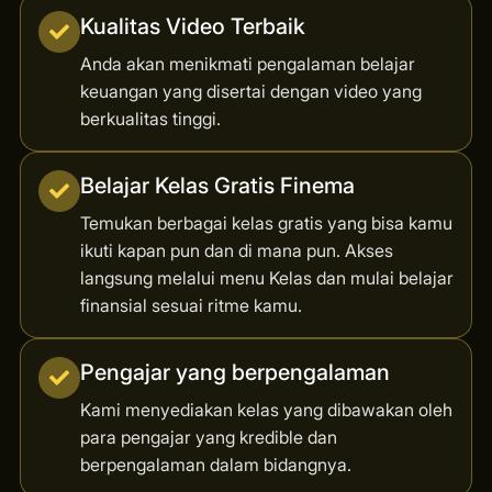
Kualitas Video Terbaik
Anda akan menikmati pengalaman belajar
keuangan yang disertai dengan video yang
berkualitas tinggi.
Belajar Kelas Gratis Finema
Temukan berbagai kelas gratis yang bisa kamu
ikuti kapan pun dan di mana pun. Akses
langsung melalui menu Kelas dan mulai belajar
finansial sesuai ritme kamu.
Pengajar yang berpengalaman
Kami menyediakan kelas yang dibawakan oleh
para pengajar yang kredible dan
berpengalaman dalam bidangnya.