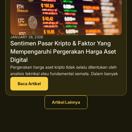
JANUARY 28, 2026
Sentimen Pasar Kripto & Faktor Yang
Mempengaruhi Pergerakan Harga Aset
Digital
Pergerakan harga aset kripto tidak selalu ditentukan oleh
analisis teknikal atau fundamental semata. Dalam banyak
Baca Artikel
Artikel Lainnya