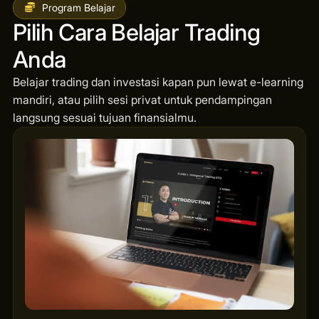
Program Belajar
Pilih Cara Belajar Trading
Anda
Belajar trading dan investasi kapan pun lewat e-learning
mandiri, atau pilih sesi privat untuk pendampingan
langsung sesuai tujuan finansialmu.