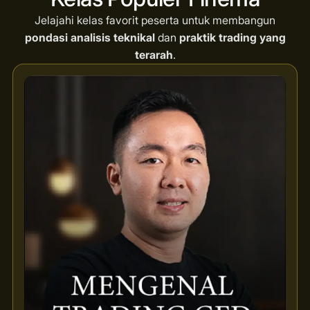
Jelajahi kelas favorit peserta untuk membangun
pondasi analisis teknikal
dan
praktik trading yang
terarah
.