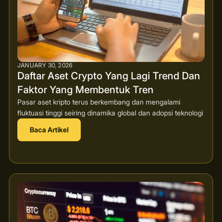
JANUARY 30, 2026
Daftar Aset Crypto Yang Lagi Trend Dan
Faktor Yang Membentuk Tren
Pasar aset kripto terus berkembang dan mengalami
fluktuasi tinggi seiring dinamika global dan adopsi teknologi
Baca Artikel