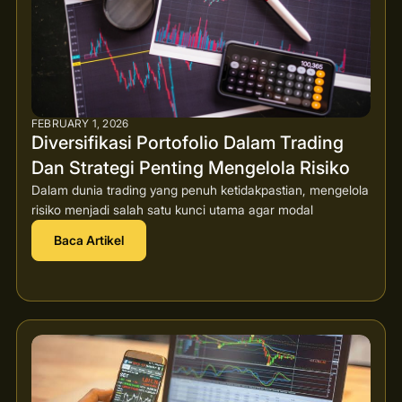
FEBRUARY 1, 2026
Diversifikasi Portofolio Dalam Trading
Dan Strategi Penting Mengelola Risiko
Dalam dunia trading yang penuh ketidakpastian, mengelola
risiko menjadi salah satu kunci utama agar modal
Baca Artikel