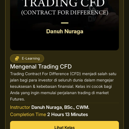
E-Learning
Mengenal Trading CFD
Trading Contract For Difference (CFD) menjadi salah satu
jalan bagi para investor di seluruh dunia dalam mengejar
kesuksesan & kebebasan finansial. Kelas ini cocok bagi
Anda yang ingin memulai perjalanan trading di market
Futures.
Instructor
Danuh Nuraga, BSc., CWM.
Completion Time
2 Hours 13 Minutes
Lihat Kelas