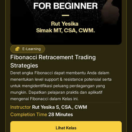
E-Learning
Fibonacci Retracement Trading
Strategies
Deret angka Fibonacci dapat membantu Anda dalam
menentukan level support & resistance potensial serta
untuk mengidentifikasi peluang perdagangan yang
mungkin. Dapatkan pelajaran praktis dan aplikatif
mengenai Fibonacci dalam Kelas ini.
Instructor
Rut Yesika S, CSA., CWM
Completion Time
28 Minutes
Lihat Kelas