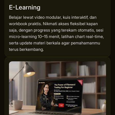
E-Learning
Belajar lewat video modular, kuis interaktif, dan
workbook praktis. Nikmati akses fleksibel kapan
saja, dengan progress yang terekam otomatis, sesi
micro-learning 10–15 menit, latihan chart real-time,
serta update materi berkala agar pemahamanmu
terus berkembang.