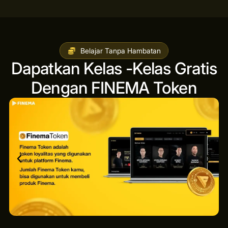
Belajar Tanpa Hambatan
Dapatkan Kelas -Kelas Gratis
Dengan FINEMA Token